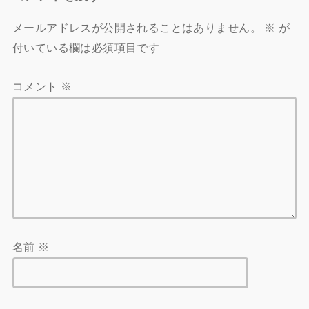
メールアドレスが公開されることはありません。
※
が
付いている欄は必須項目です
コメント
※
名前
※