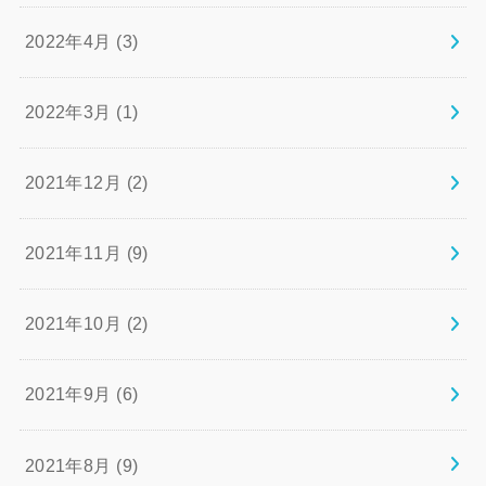
2022年4月 (3)
2022年3月 (1)
2021年12月 (2)
2021年11月 (9)
2021年10月 (2)
2021年9月 (6)
2021年8月 (9)