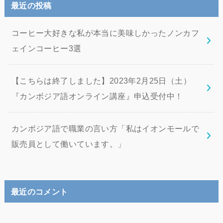
最近の投稿
コーヒー大好きな私が本当に美味しかったノンカフ
ェインコーヒー3選
【こちらは終了しました】2023年2月25日（土）
『カンボジア語オンライン講座』申込受付中！
カンボジア語で職業の言い方「私はイオンモールで
販売員として働いています。」
最近のコメント