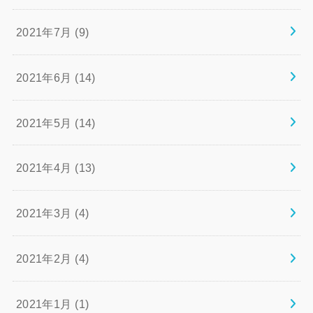
2021年7月 (9)
2021年6月 (14)
2021年5月 (14)
2021年4月 (13)
2021年3月 (4)
2021年2月 (4)
2021年1月 (1)