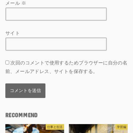
メール
※
サイト
次回のコメントで使用するためブラウザーに自分の名
前、メールアドレス、サイトを保存する。
RECOMMEND
仕事と生活
学習編