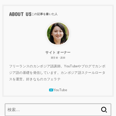
ABOUT US
サイト オーナー
運営者・講師
フリーランスのカンボジア語講師。YouTubeやブログでカンボ
ジア語の基礎を発信しています。カンボジア語スクールロータ
スを運営。好きなものカフェラテ
検
索: