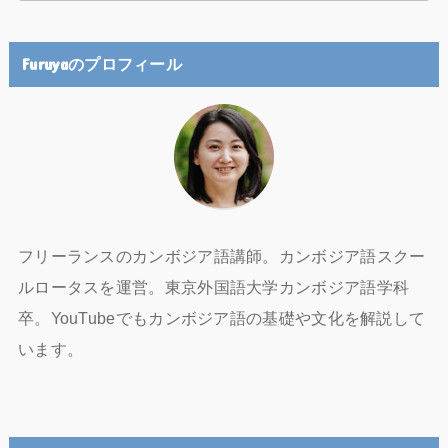
Furuyaのプロフィール
フリーランスのカンボジア語講師。カンボジア語スクー
ルロータスを運営。東京外国語大学カンボジア語学科
卒。YouTubeでもカンボジア語の基礎や文化を解説して
います。