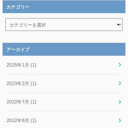
カテゴリー
アーカイブ
2025年1月 (1)
2023年2月 (1)
2022年7月 (1)
2022年6月 (1)