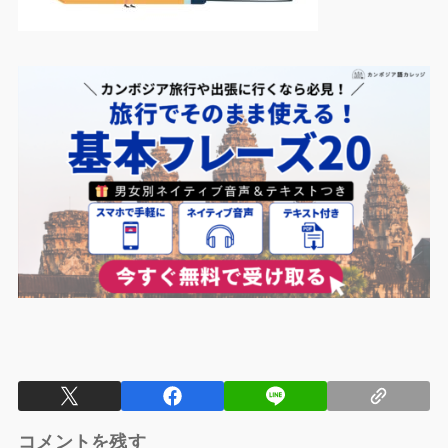
コメントを残す