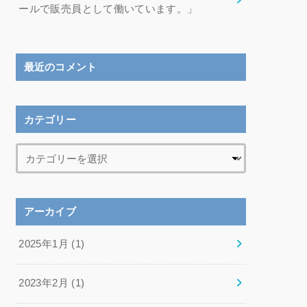
ールで販売員として働いています。」
最近のコメント
カテゴリー
アーカイブ
2025年1月 (1)
2023年2月 (1)