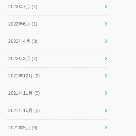
2022年7月 (1)
2022年6月 (1)
2022年4月 (3)
2022年3月 (1)
2021年12月 (2)
2021年11月 (9)
2021年10月 (2)
2021年9月 (6)