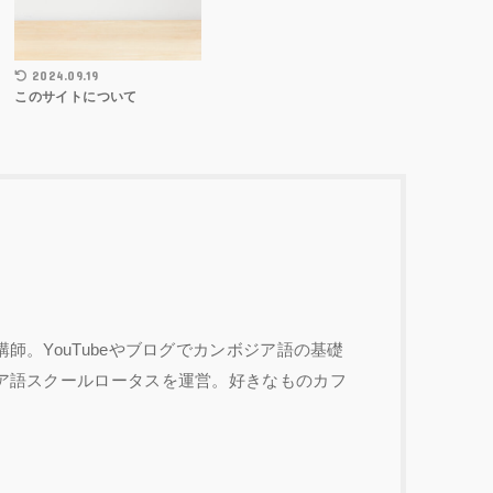
2024.09.19
このサイトについて
師。YouTubeやブログでカンボジア語の基礎
ア語スクールロータスを運営。好きなものカフ