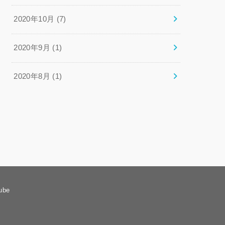
2020年10月 (7)
2020年9月 (1)
2020年8月 (1)
ube