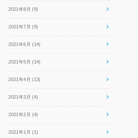
2021年8月 (9)
2021年7月 (9)
2021年6月 (14)
2021年5月 (14)
2021年4月 (13)
2021年3月 (4)
2021年2月 (4)
2021年1月 (1)