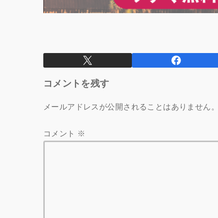
コメントを残す
メールアドレスが公開されることはありません
コメント
※