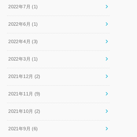
2022年7月 (1)
2022年6月 (1)
2022年4月 (3)
2022年3月 (1)
2021年12月 (2)
2021年11月 (9)
2021年10月 (2)
2021年9月 (6)