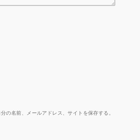
自分の名前、メールアドレス、サイトを保存する。