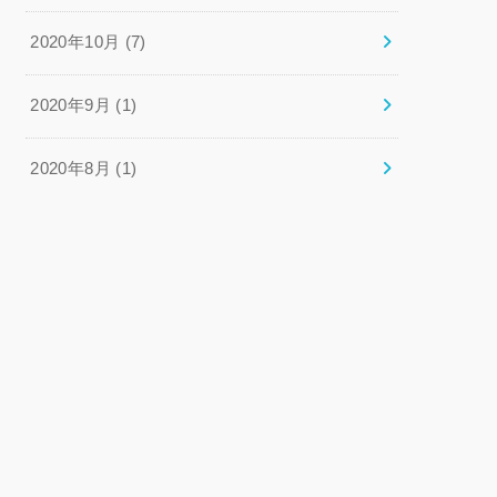
2020年10月 (7)
2020年9月 (1)
2020年8月 (1)