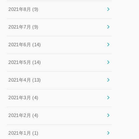
2021年8月 (9)
2021年7月 (9)
2021年6月 (14)
2021年5月 (14)
2021年4月 (13)
2021年3月 (4)
2021年2月 (4)
2021年1月 (1)