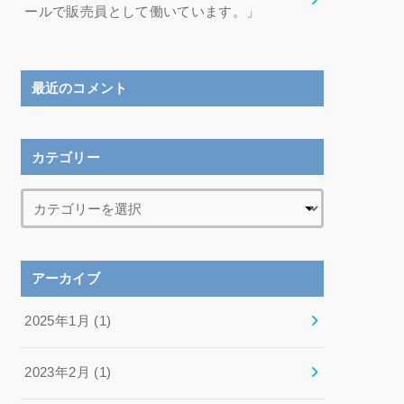
ールで販売員として働いています。」
最近のコメント
カテゴリー
アーカイブ
2025年1月 (1)
2023年2月 (1)