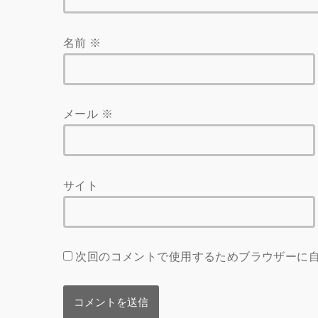
名前
※
メール
※
サイト
次回のコメントで使用するためブラウザーに