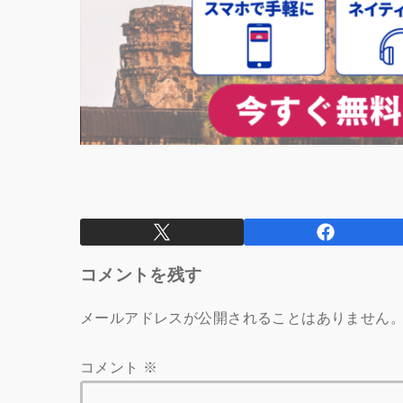
コメントを残す
メールアドレスが公開されることはありません
コメント
※