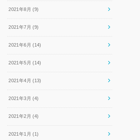
2021年8月 (9)
2021年7月 (9)
2021年6月 (14)
2021年5月 (14)
2021年4月 (13)
2021年3月 (4)
2021年2月 (4)
2021年1月 (1)