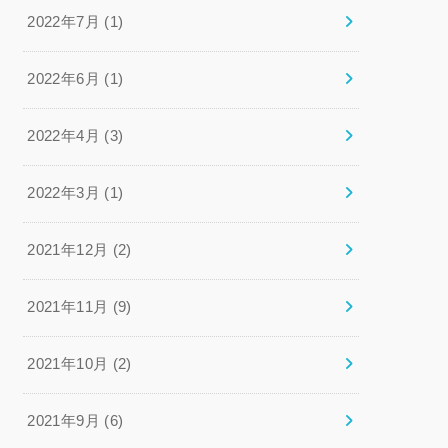
2022年7月 (1)
2022年6月 (1)
2022年4月 (3)
2022年3月 (1)
2021年12月 (2)
2021年11月 (9)
2021年10月 (2)
2021年9月 (6)