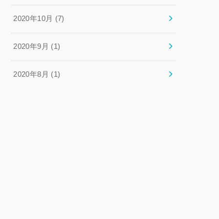
2020年10月 (7)
2020年9月 (1)
2020年8月 (1)