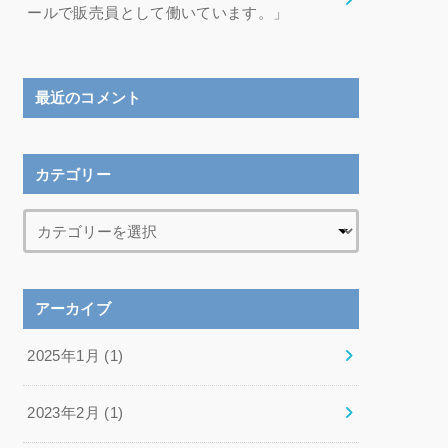
ールで販売員として働いています。」
最近のコメント
カテゴリー
アーカイブ
2025年1月 (1)
2023年2月 (1)