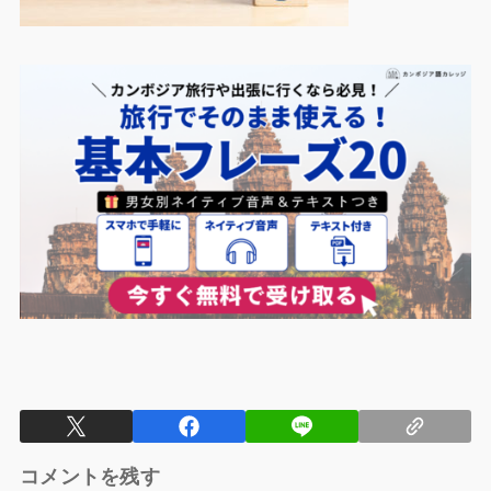
コメントを残す