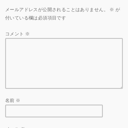
メールアドレスが公開されることはありません。
※
が
付いている欄は必須項目です
コメント
※
名前
※