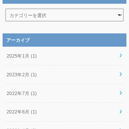
アーカイブ
2025年1月 (1)
2023年2月 (1)
2022年7月 (1)
2022年6月 (1)