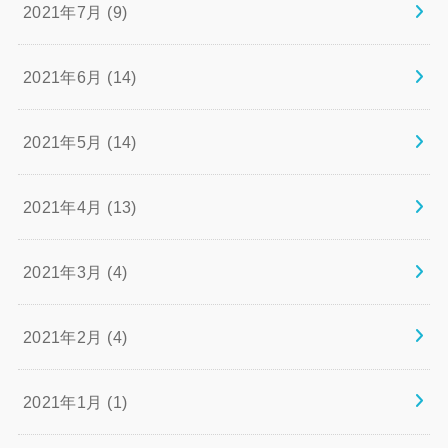
2021年7月 (9)
2021年6月 (14)
2021年5月 (14)
2021年4月 (13)
2021年3月 (4)
2021年2月 (4)
2021年1月 (1)