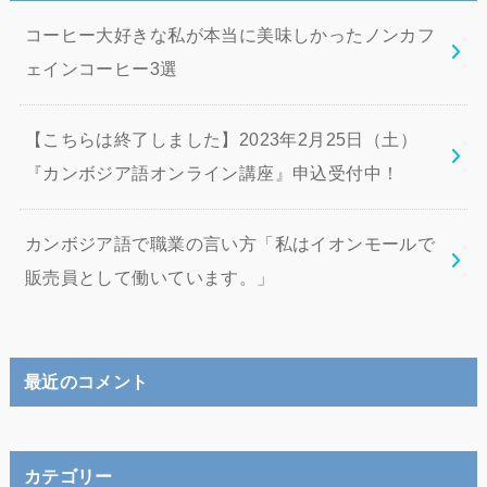
コーヒー大好きな私が本当に美味しかったノンカフ
ェインコーヒー3選
【こちらは終了しました】2023年2月25日（土）
『カンボジア語オンライン講座』申込受付中！
カンボジア語で職業の言い方「私はイオンモールで
販売員として働いています。」
最近のコメント
カテゴリー