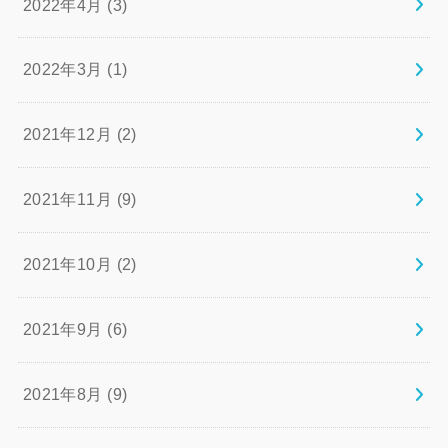
2022年4月 (3)
2022年3月 (1)
2021年12月 (2)
2021年11月 (9)
2021年10月 (2)
2021年9月 (6)
2021年8月 (9)