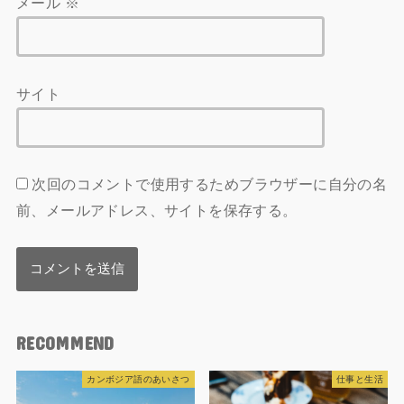
メール
※
サイト
次回のコメントで使用するためブラウザーに自分の名
前、メールアドレス、サイトを保存する。
RECOMMEND
カンボジア語のあいさつ
仕事と生活