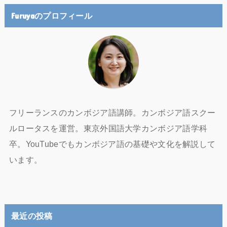
Furuyaのプロフィール
フリーランスのカンボジア語講師。カンボジア語スクー
ルロータスを運営。東京外国語大学カンボジア語学科
卒。YouTubeでもカンボジア語の基礎や文化を解説して
います。
最近の投稿