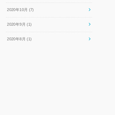
2020年10月 (7)
2020年9月 (1)
2020年8月 (1)