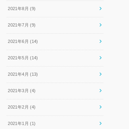
2021年8月 (9)
2021年7月 (9)
2021年6月 (14)
2021年5月 (14)
2021年4月 (13)
2021年3月 (4)
2021年2月 (4)
2021年1月 (1)