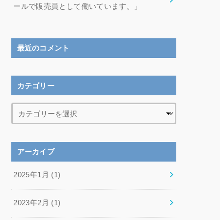
ールで販売員として働いています。」
最近のコメント
カテゴリー
アーカイブ
2025年1月 (1)
2023年2月 (1)