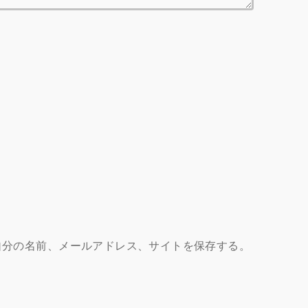
自分の名前、メールアドレス、サイトを保存する。