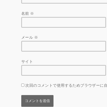
名前
※
メール
※
サイト
次回のコメントで使用するためブラウザーに