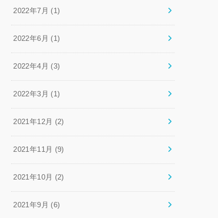
2022年7月 (1)
2022年6月 (1)
2022年4月 (3)
2022年3月 (1)
2021年12月 (2)
2021年11月 (9)
2021年10月 (2)
2021年9月 (6)