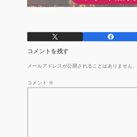
コメントを残す
メールアドレスが公開されることはありません
コメント
※