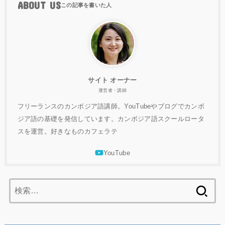
ABOUT US
サイト オーナー
運営者・講師
フリーランスのカンボジア語講師。YouTubeやブログでカンボ
ジア語の基礎を発信しています。カンボジア語スクールロータ
スを運営。好きなものカフェラテ
検
索: