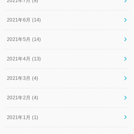
2021年7月 (9)
2021年6月 (14)
2021年5月 (14)
2021年4月 (13)
2021年3月 (4)
2021年2月 (4)
2021年1月 (1)