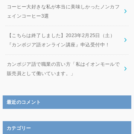
コーヒー大好きな私が本当に美味しかったノンカフ
ェインコーヒー3選
【こちらは終了しました】2023年2月25日（土）
『カンボジア語オンライン講座』申込受付中！
カンボジア語で職業の言い方「私はイオンモールで
販売員として働いています。」
最近のコメント
カテゴリー