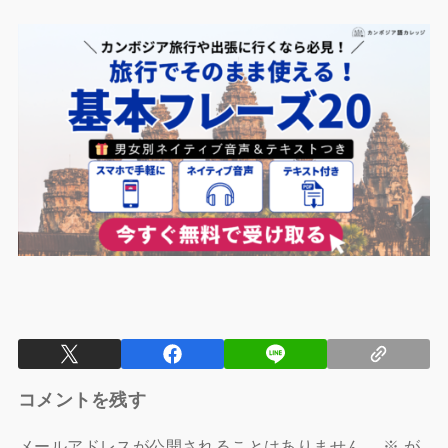
コメントを残す
メールアドレスが公開されることはありません。
※
が