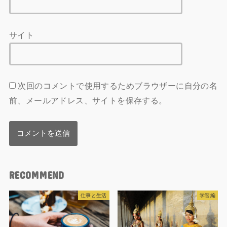
サイト
次回のコメントで使用するためブラウザーに自分の名
前、メールアドレス、サイトを保存する。
RECOMMEND
仕事と生活
学習編