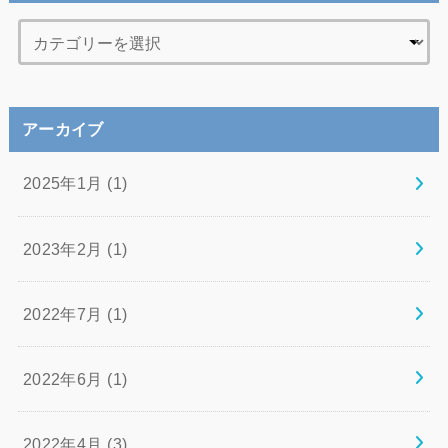
アーカイブ
2025年1月 (1)
2023年2月 (1)
2022年7月 (1)
2022年6月 (1)
2022年4月 (3)