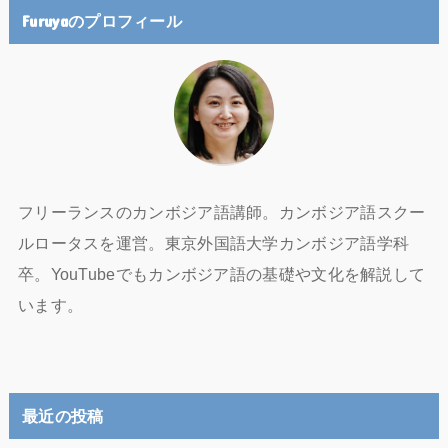
Furuyaのプロフィール
フリーランスのカンボジア語講師。カンボジア語スクー
ルロータスを運営。東京外国語大学カンボジア語学科
卒。YouTubeでもカンボジア語の基礎や文化を解説して
います。
最近の投稿