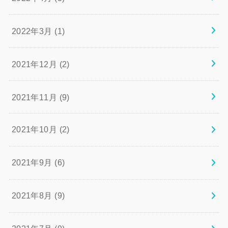
2022年3月 (1)
2021年12月 (2)
2021年11月 (9)
2021年10月 (2)
2021年9月 (6)
2021年8月 (9)