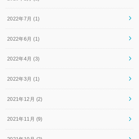
2022年7月 (1)
2022年6月 (1)
2022年4月 (3)
2022年3月 (1)
2021年12月 (2)
2021年11月 (9)