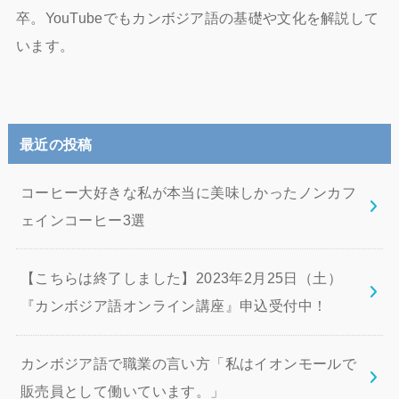
卒。YouTubeでもカンボジア語の基礎や文化を解説して
います。
最近の投稿
コーヒー大好きな私が本当に美味しかったノンカフ
ェインコーヒー3選
【こちらは終了しました】2023年2月25日（土）
『カンボジア語オンライン講座』申込受付中！
カンボジア語で職業の言い方「私はイオンモールで
販売員として働いています。」