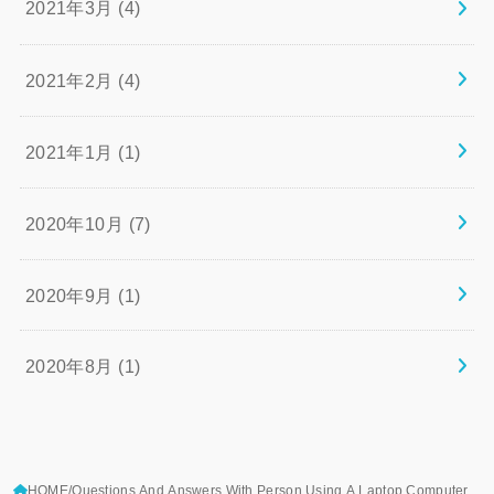
2021年3月 (4)
2021年2月 (4)
2021年1月 (1)
2020年10月 (7)
2020年9月 (1)
2020年8月 (1)
HOME
Questions,And,Answers,With,Person,Using,A,Laptop,Computer