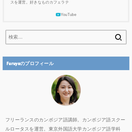
スを運営。好きなものカフェラテ
検
索:
Furuyaのプロフィール
フリーランスのカンボジア語講師。カンボジア語スクー
ルロータスを運営。東京外国語大学カンボジア語学科