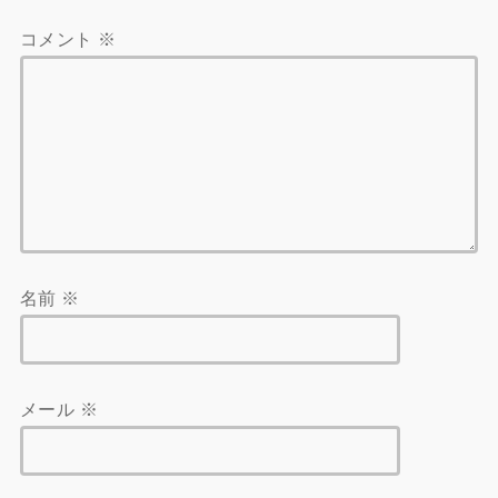
コメント
※
名前
※
メール
※