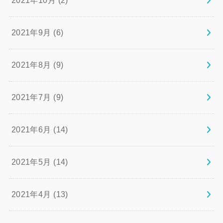
2021年10月 (2)
2021年9月 (6)
2021年8月 (9)
2021年7月 (9)
2021年6月 (14)
2021年5月 (14)
2021年4月 (13)