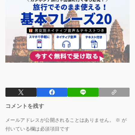
コメントを残す
メールアドレスが公開されることはありません。
※
が
付いている欄は必須項目です