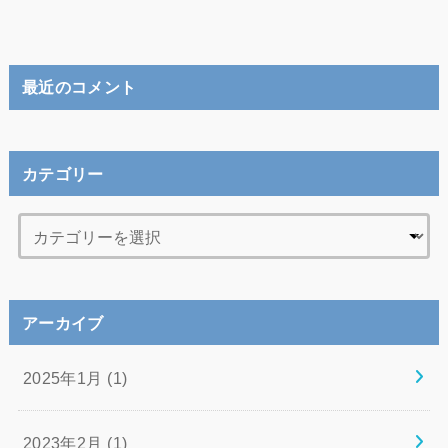
最近のコメント
カテゴリー
アーカイブ
2025年1月 (1)
2023年2月 (1)