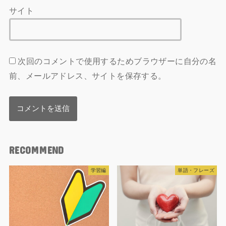
サイト
次回のコメントで使用するためブラウザーに自分の名
前、メールアドレス、サイトを保存する。
RECOMMEND
学習編
単語・フレーズ