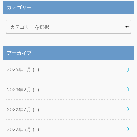
カテゴリー
アーカイブ
2025年1月 (1)
2023年2月 (1)
2022年7月 (1)
2022年6月 (1)