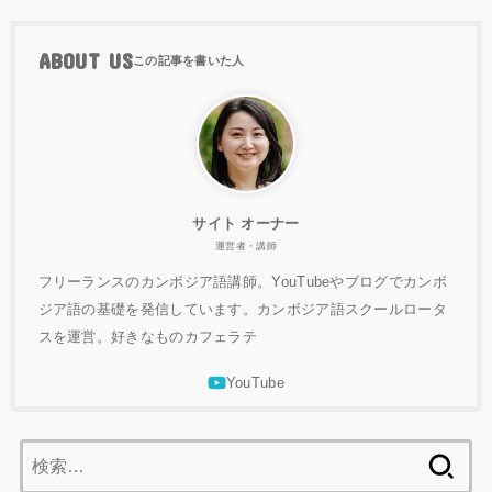
ABOUT US
サイト オーナー
運営者・講師
フリーランスのカンボジア語講師。YouTubeやブログでカンボ
ジア語の基礎を発信しています。カンボジア語スクールロータ
スを運営。好きなものカフェラテ
検
索: