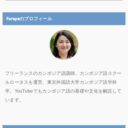
Furuyaのプロフィール
フリーランスのカンボジア語講師。カンボジア語スクー
ルロータスを運営。東京外国語大学カンボジア語学科
卒。YouTubeでもカンボジア語の基礎や文化を解説して
います。