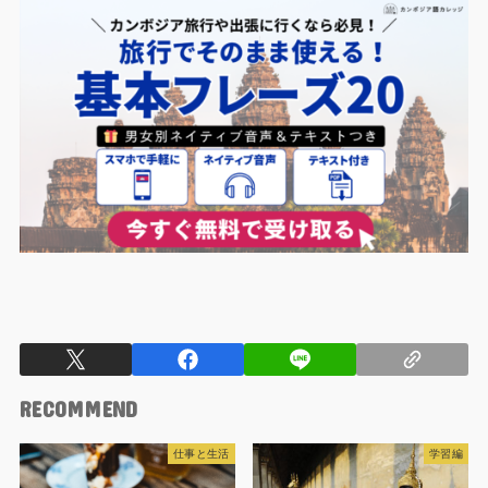
RECOMMEND
仕事と生活
学習編