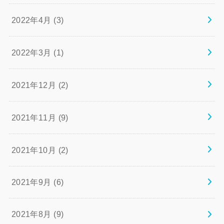
2022年4月 (3)
2022年3月 (1)
2021年12月 (2)
2021年11月 (9)
2021年10月 (2)
2021年9月 (6)
2021年8月 (9)