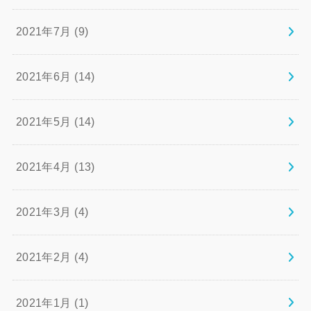
2021年7月 (9)
2021年6月 (14)
2021年5月 (14)
2021年4月 (13)
2021年3月 (4)
2021年2月 (4)
2021年1月 (1)