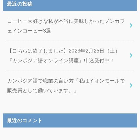
最近の投稿
コーヒー大好きな私が本当に美味しかったノンカフ
ェインコーヒー3選
【こちらは終了しました】2023年2月25日（土）
『カンボジア語オンライン講座』申込受付中！
カンボジア語で職業の言い方「私はイオンモールで
販売員として働いています。」
最近のコメント