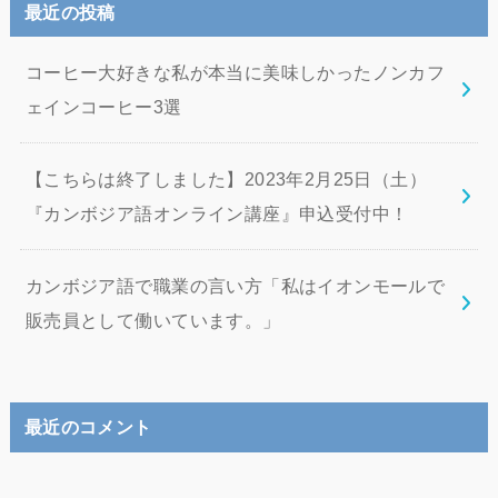
最近の投稿
コーヒー大好きな私が本当に美味しかったノンカフ
ェインコーヒー3選
【こちらは終了しました】2023年2月25日（土）
『カンボジア語オンライン講座』申込受付中！
カンボジア語で職業の言い方「私はイオンモールで
販売員として働いています。」
最近のコメント