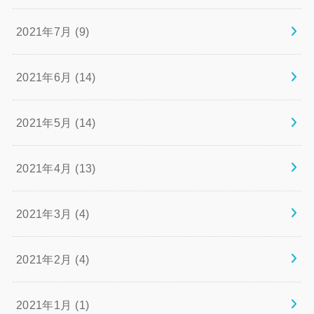
2021年7月 (9)
2021年6月 (14)
2021年5月 (14)
2021年4月 (13)
2021年3月 (4)
2021年2月 (4)
2021年1月 (1)