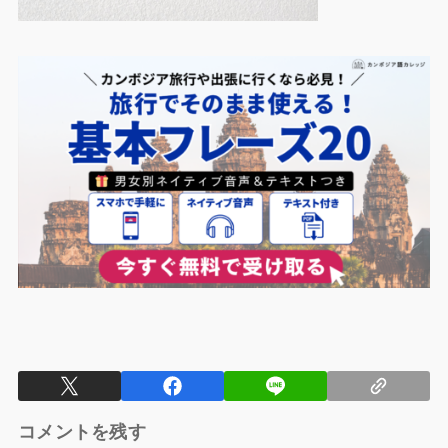
コメントを残す