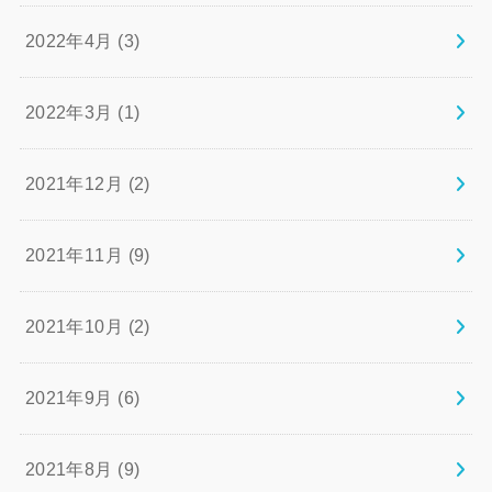
2022年4月 (3)
2022年3月 (1)
2021年12月 (2)
2021年11月 (9)
2021年10月 (2)
2021年9月 (6)
2021年8月 (9)