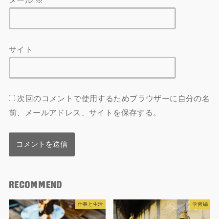
メール
※
サイト
次回のコメントで使用するためブラウザーに自分の名
前、メールアドレス、サイトを保存する。
RECOMMEND
仕事と生活
学習編