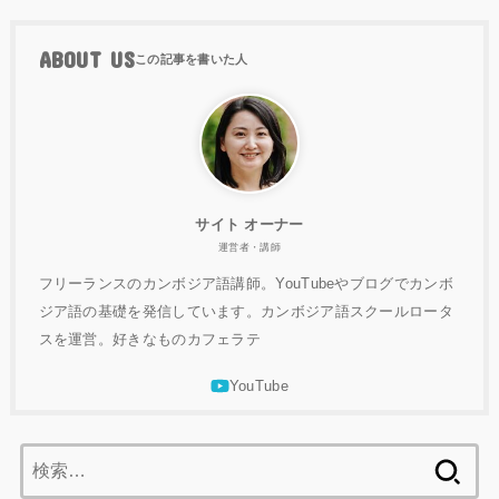
ABOUT US
サイト オーナー
運営者・講師
フリーランスのカンボジア語講師。YouTubeやブログでカンボ
ジア語の基礎を発信しています。カンボジア語スクールロータ
スを運営。好きなものカフェラテ
検
索: