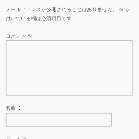
メールアドレスが公開されることはありません。
※
が
付いている欄は必須項目です
コメント
※
名前
※