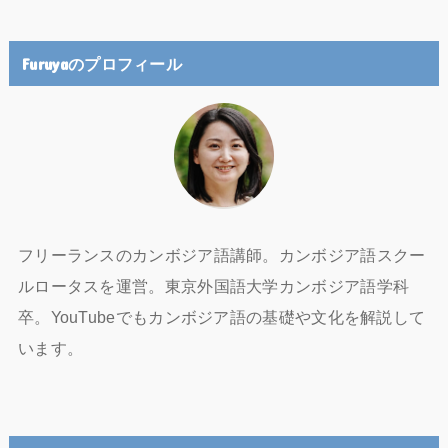
Furuyaのプロフィール
フリーランスのカンボジア語講師。カンボジア語スクー
ルロータスを運営。東京外国語大学カンボジア語学科
卒。YouTubeでもカンボジア語の基礎や文化を解説して
います。