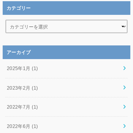
カテゴリー
アーカイブ
2025年1月 (1)
2023年2月 (1)
2022年7月 (1)
2022年6月 (1)