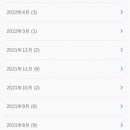
2022年4月 (3)
2022年3月 (1)
2021年12月 (2)
2021年11月 (9)
2021年10月 (2)
2021年9月 (6)
2021年8月 (9)