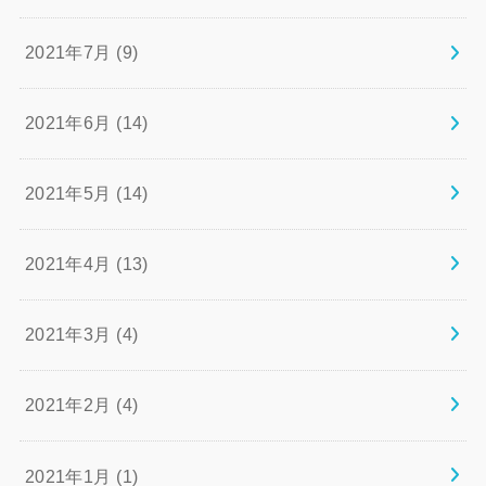
2021年7月 (9)
2021年6月 (14)
2021年5月 (14)
2021年4月 (13)
2021年3月 (4)
2021年2月 (4)
2021年1月 (1)