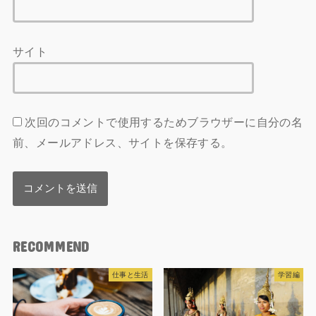
サイト
次回のコメントで使用するためブラウザーに自分の名
前、メールアドレス、サイトを保存する。
RECOMMEND
仕事と生活
学習編