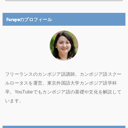
Furuyaのプロフィール
フリーランスのカンボジア語講師。カンボジア語スクー
ルロータスを運営。東京外国語大学カンボジア語学科
卒。YouTubeでもカンボジア語の基礎や文化を解説して
います。