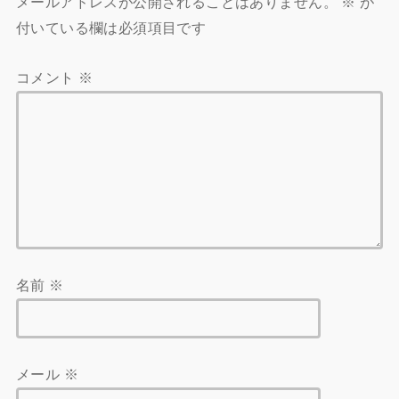
メールアドレスが公開されることはありません。
※
が
付いている欄は必須項目です
コメント
※
名前
※
メール
※