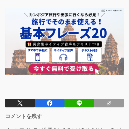
コメントを残す