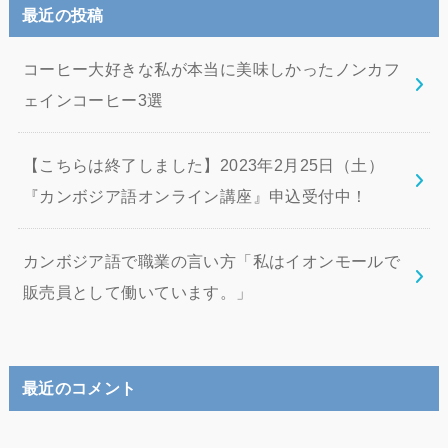
最近の投稿
コーヒー大好きな私が本当に美味しかったノンカフ
ェインコーヒー3選
【こちらは終了しました】2023年2月25日（土）
『カンボジア語オンライン講座』申込受付中！
カンボジア語で職業の言い方「私はイオンモールで
販売員として働いています。」
最近のコメント