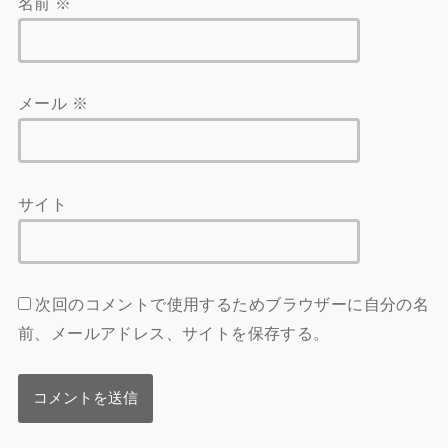
名前
※
メール
※
サイト
次回のコメントで使用するためブラウザーに自分の名
前、メールアドレス、サイトを保存する。