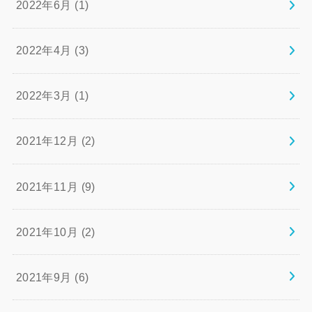
2022年6月 (1)
2022年4月 (3)
2022年3月 (1)
2021年12月 (2)
2021年11月 (9)
2021年10月 (2)
2021年9月 (6)