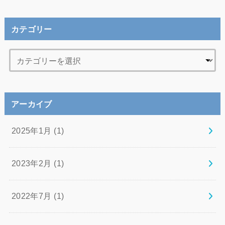
カテゴリー
アーカイブ
2025年1月 (1)
2023年2月 (1)
2022年7月 (1)