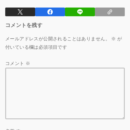
コメントを残す
メールアドレスが公開されることはありません。
※
が
付いている欄は必須項目です
コメント
※