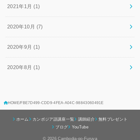
2021年1月 (1)
2020年10月 (7)
2020年9月 (1)
2020年8月 (1)
HOME
FBE7D499-CDD9-4FEA-A04C-98843060491E
ホーム
カンボジア語講座一覧
講師紹介
無料プレゼント
ブログ
YouTube
© 2026 Cambodia-go-Furuya