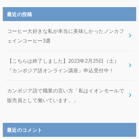
最近の投稿
コーヒー大好きな私が本当に美味しかったノンカフ
ェインコーヒー3選
【こちらは終了しました】2023年2月25日（土）
『カンボジア語オンライン講座』申込受付中！
カンボジア語で職業の言い方「私はイオンモールで
販売員として働いています。」
最近のコメント