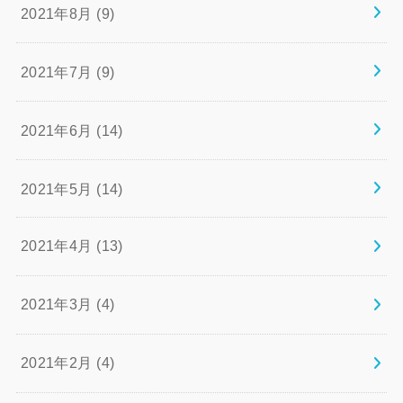
2021年8月 (9)
2021年7月 (9)
2021年6月 (14)
2021年5月 (14)
2021年4月 (13)
2021年3月 (4)
2021年2月 (4)