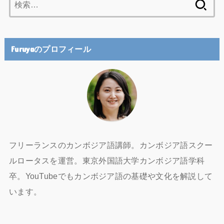
索:
Furuyaのプロフィール
フリーランスのカンボジア語講師。カンボジア語スクー
ルロータスを運営。東京外国語大学カンボジア語学科
卒。YouTubeでもカンボジア語の基礎や文化を解説して
います。