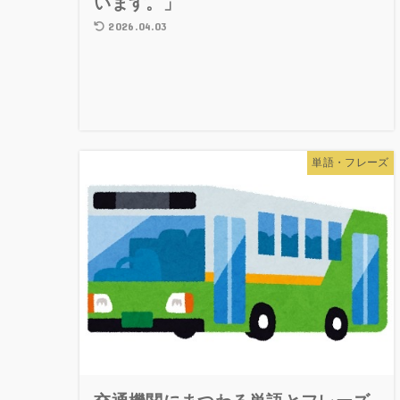
います。」
2026.04.03
単語・フレーズ