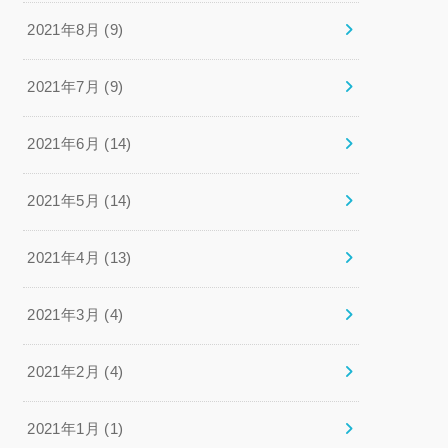
2021年8月 (9)
2021年7月 (9)
2021年6月 (14)
2021年5月 (14)
2021年4月 (13)
2021年3月 (4)
2021年2月 (4)
2021年1月 (1)