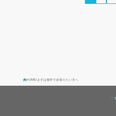
HOME
まずは独学で頑張りたい方へ