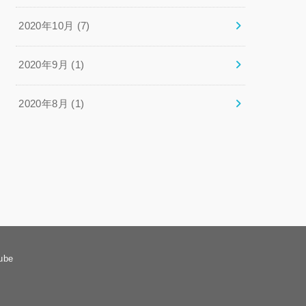
2020年10月 (7)
2020年9月 (1)
2020年8月 (1)
ube