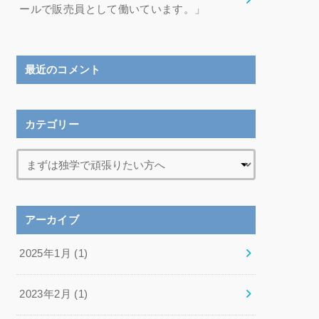
ールで販売員として働いています。」
最近のコメント
カテゴリー
アーカイブ
2025年1月 (1)
2023年2月 (1)