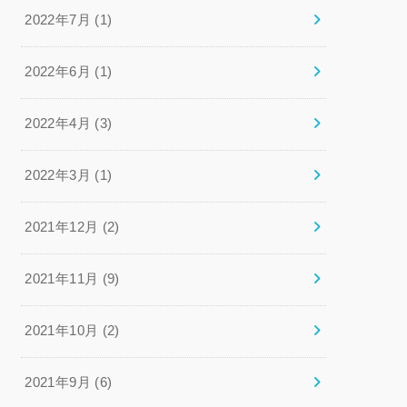
2022年7月 (1)
2022年6月 (1)
2022年4月 (3)
2022年3月 (1)
2021年12月 (2)
2021年11月 (9)
2021年10月 (2)
2021年9月 (6)