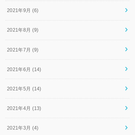
2021年9月 (6)
2021年8月 (9)
2021年7月 (9)
2021年6月 (14)
2021年5月 (14)
2021年4月 (13)
2021年3月 (4)