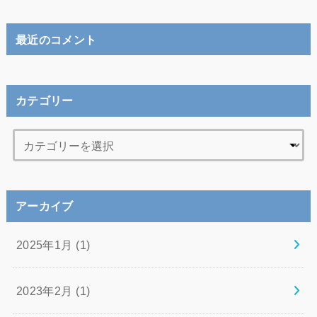
最近のコメント
カテゴリー
アーカイブ
2025年1月 (1)
2023年2月 (1)