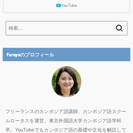
検
索:
Furuyaのプロフィール
フリーランスのカンボジア語講師。カンボジア語スクー
ルロータスを運営。東京外国語大学カンボジア語学科
卒。YouTubeでもカンボジア語の基礎や文化を解説して