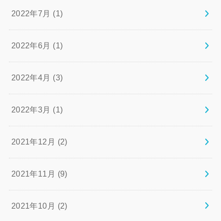
2022年7月 (1)
2022年6月 (1)
2022年4月 (3)
2022年3月 (1)
2021年12月 (2)
2021年11月 (9)
2021年10月 (2)