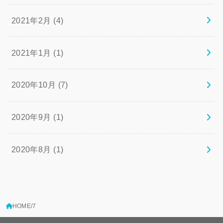
2021年2月 (4)
2021年1月 (1)
2020年10月 (7)
2020年9月 (1)
2020年8月 (1)
HOME
7