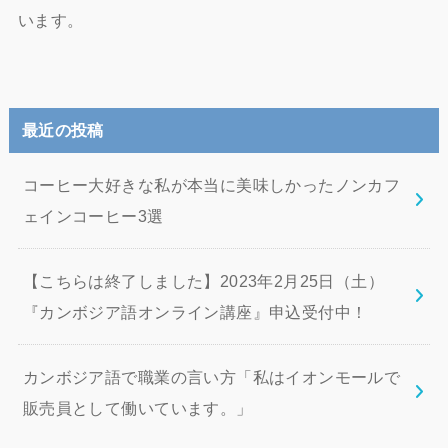
います。
最近の投稿
コーヒー大好きな私が本当に美味しかったノンカフ
ェインコーヒー3選
【こちらは終了しました】2023年2月25日（土）
『カンボジア語オンライン講座』申込受付中！
カンボジア語で職業の言い方「私はイオンモールで
販売員として働いています。」