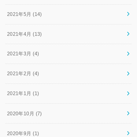
2021年5月 (14)
2021年4月 (13)
2021年3月 (4)
2021年2月 (4)
2021年1月 (1)
2020年10月 (7)
2020年9月 (1)