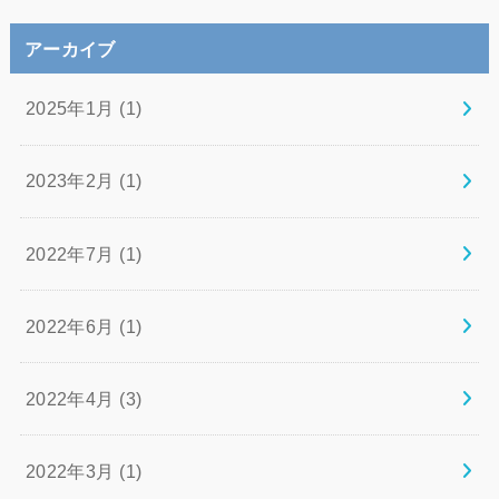
アーカイブ
2025年1月 (1)
2023年2月 (1)
2022年7月 (1)
2022年6月 (1)
2022年4月 (3)
2022年3月 (1)