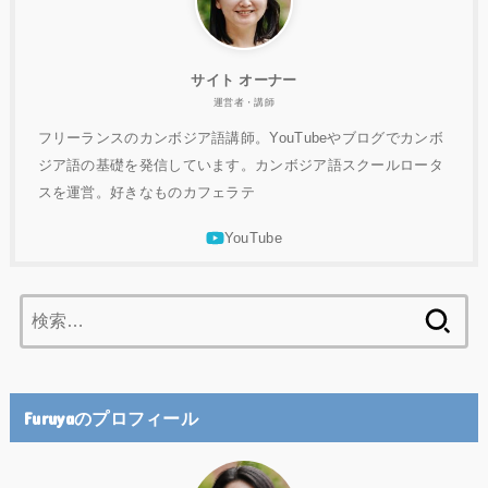
サイト オーナー
運営者・講師
フリーランスのカンボジア語講師。YouTubeやブログでカンボ
ジア語の基礎を発信しています。カンボジア語スクールロータ
スを運営。好きなものカフェラテ
検
索:
Furuyaのプロフィール