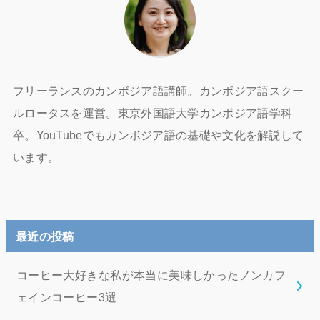
フリーランスのカンボジア語講師。カンボジア語スクー
ルロータスを運営。東京外国語大学カンボジア語学科
卒。YouTubeでもカンボジア語の基礎や文化を解説して
います。
最近の投稿
コーヒー大好きな私が本当に美味しかったノンカフ
ェインコーヒー3選