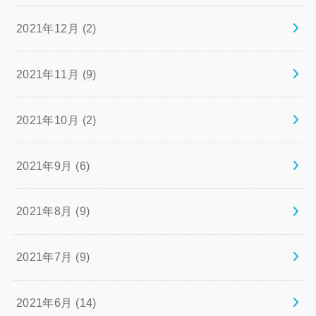
2021年12月 (2)
2021年11月 (9)
2021年10月 (2)
2021年9月 (6)
2021年8月 (9)
2021年7月 (9)
2021年6月 (14)