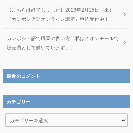
【こちらは終了しました】2023年2月25日（土）
『カンボジア語オンライン講座』申込受付中！
カンボジア語で職業の言い方「私はイオンモールで
販売員として働いています。」
最近のコメント
カテゴリー