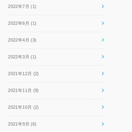
2022年7月 (1)
2022年6月 (1)
2022年4月 (3)
2022年3月 (1)
2021年12月 (2)
2021年11月 (9)
2021年10月 (2)
2021年9月 (6)