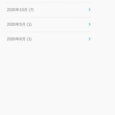
2020年10月 (7)
2020年9月 (1)
2020年8月 (1)