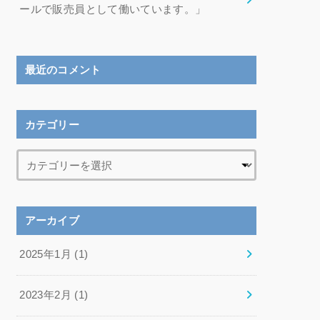
ールで販売員として働いています。」
最近のコメント
カテゴリー
アーカイブ
2025年1月 (1)
2023年2月 (1)