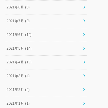
2021年8月 (9)
2021年7月 (9)
2021年6月 (14)
2021年5月 (14)
2021年4月 (13)
2021年3月 (4)
2021年2月 (4)
2021年1月 (1)