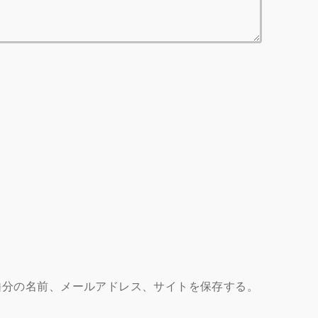
自分の名前、メールアドレス、サイトを保存する。