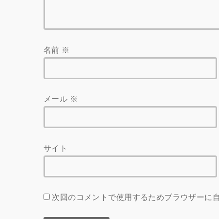
名前
※
メール
※
サイト
次回のコメントで使用するためブラウザーに