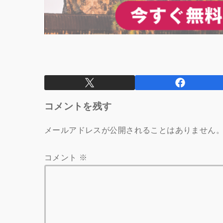
コメントを残す
メールアドレスが公開されることはありません
コメント
※