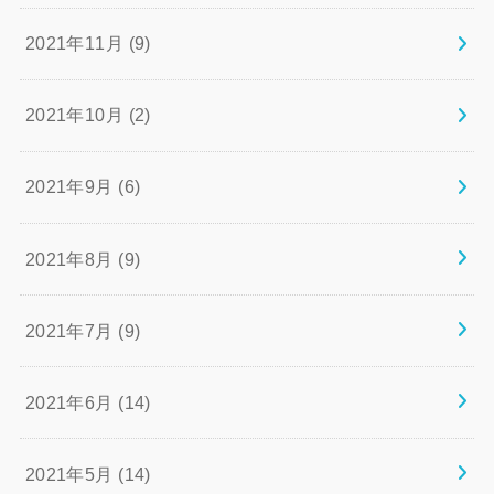
2021年11月 (9)
2021年10月 (2)
2021年9月 (6)
2021年8月 (9)
2021年7月 (9)
2021年6月 (14)
2021年5月 (14)