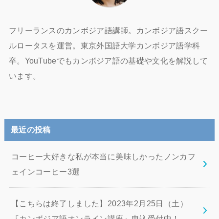
フリーランスのカンボジア語講師。カンボジア語スクー
ルロータスを運営。東京外国語大学カンボジア語学科
卒。YouTubeでもカンボジア語の基礎や文化を解説して
います。
最近の投稿
コーヒー大好きな私が本当に美味しかったノンカフ
ェインコーヒー3選
【こちらは終了しました】2023年2月25日（土）
『カンボジア語オンライン講座』申込受付中！