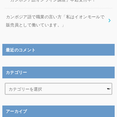
カンボジア語で職業の言い方「私はイオンモールで
販売員として働いています。」
最近のコメント
カテゴリー
アーカイブ