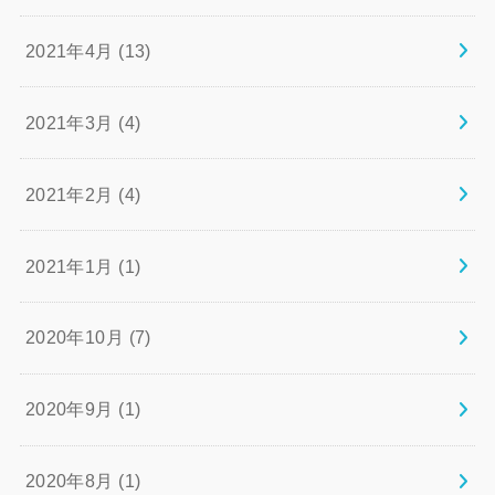
2021年4月 (13)
2021年3月 (4)
2021年2月 (4)
2021年1月 (1)
2020年10月 (7)
2020年9月 (1)
2020年8月 (1)