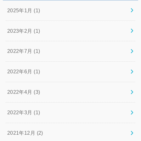
2025年1月 (1)
2023年2月 (1)
2022年7月 (1)
2022年6月 (1)
2022年4月 (3)
2022年3月 (1)
2021年12月 (2)