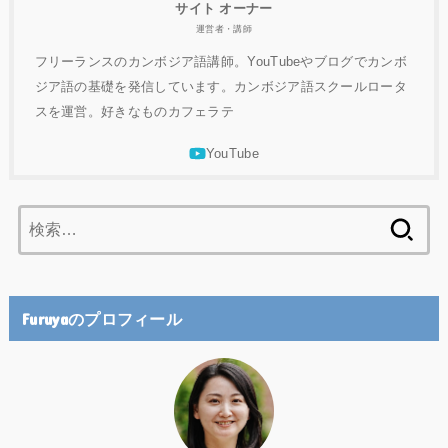
サイト オーナー
運営者・講師
フリーランスのカンボジア語講師。YouTubeやブログでカンボ
ジア語の基礎を発信しています。カンボジア語スクールロータ
スを運営。好きなものカフェラテ
検
索:
Furuyaのプロフィール