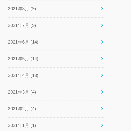
2021年8月 (9)
2021年7月 (9)
2021年6月 (14)
2021年5月 (14)
2021年4月 (13)
2021年3月 (4)
2021年2月 (4)
2021年1月 (1)