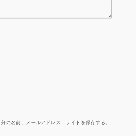
自分の名前、メールアドレス、サイトを保存する。