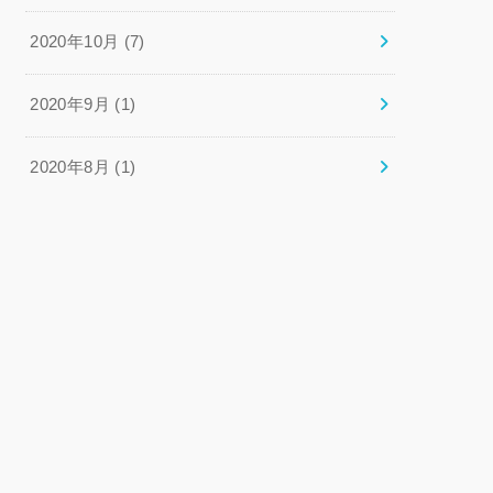
2020年10月 (7)
2020年9月 (1)
2020年8月 (1)