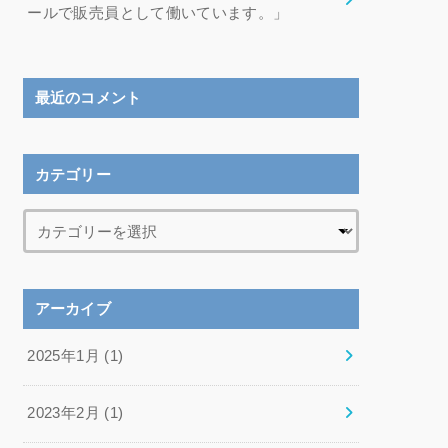
ールで販売員として働いています。」
最近のコメント
カテゴリー
アーカイブ
2025年1月 (1)
2023年2月 (1)