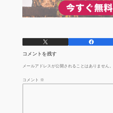
コメントを残す
メールアドレスが公開されることはありません
コメント
※