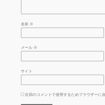
名前
※
メール
※
サイト
次回のコメントで使用するためブラウザーに