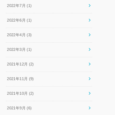
2022年7月 (1)
2022年6月 (1)
2022年4月 (3)
2022年3月 (1)
2021年12月 (2)
2021年11月 (9)
2021年10月 (2)
2021年9月 (6)