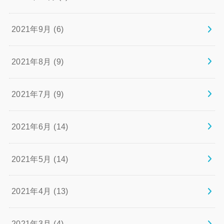
2021年9月 (6)
2021年8月 (9)
2021年7月 (9)
2021年6月 (14)
2021年5月 (14)
2021年4月 (13)
2021年3月 (4)