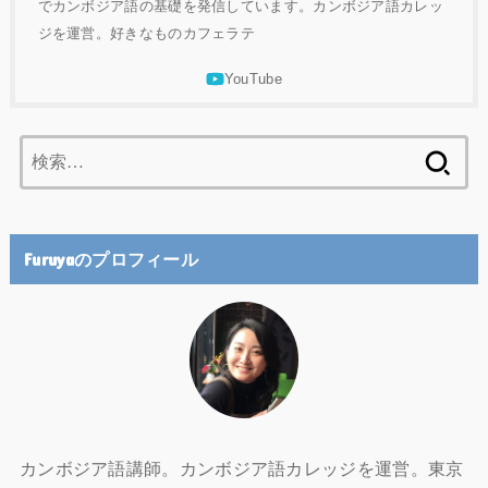
でカンボジア語の基礎を発信しています。カンボジア語カレッ
ジを運営。好きなものカフェラテ
検
索:
Furuyaのプロフィール
カンボジア語講師。カンボジア語カレッジを運営。東京