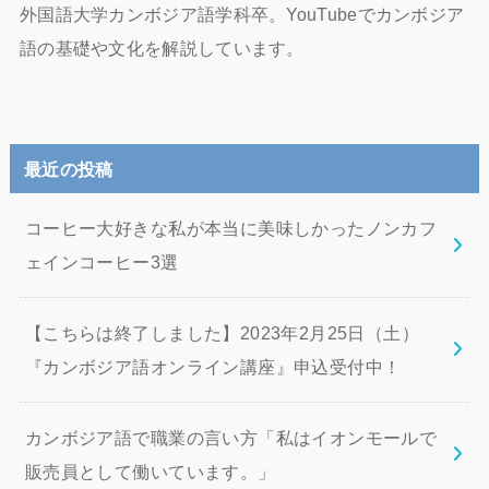
外国語大学カンボジア語学科卒。YouTubeでカンボジア
語の基礎や文化を解説しています。
最近の投稿
コーヒー大好きな私が本当に美味しかったノンカフ
ェインコーヒー3選
【こちらは終了しました】2023年2月25日（土）
『カンボジア語オンライン講座』申込受付中！
カンボジア語で職業の言い方「私はイオンモールで
販売員として働いています。」