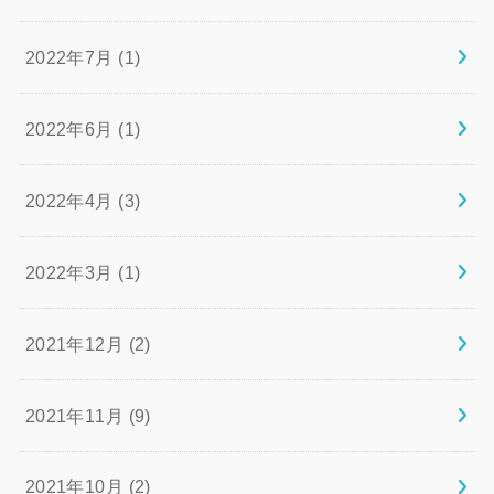
2022年7月 (1)
2022年6月 (1)
2022年4月 (3)
2022年3月 (1)
2021年12月 (2)
2021年11月 (9)
2021年10月 (2)