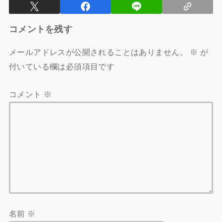
コメントを残す
メールアドレスが公開されることはありません。
※
が
付いている欄は必須項目です
コメント
※
名前
※