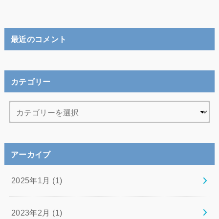
最近のコメント
カテゴリー
アーカイブ
2025年1月 (1)
2023年2月 (1)