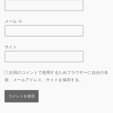
メール
※
サイト
次回のコメントで使用するためブラウザーに自分の名
前、メールアドレス、サイトを保存する。