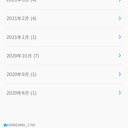
2021年2月 (4)
2021年1月 (1)
2020年10月 (7)
2020年9月 (1)
2020年8月 (1)
HOME
IMG_1765