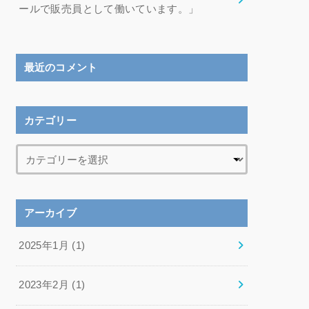
ールで販売員として働いています。」
最近のコメント
カテゴリー
アーカイブ
2025年1月 (1)
2023年2月 (1)