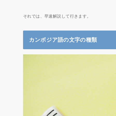
それでは、早速解説して行きます。
カンボジア語の文字の種類