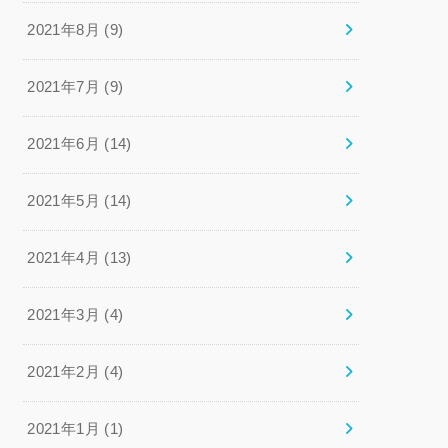
2021年8月 (9)
2021年7月 (9)
2021年6月 (14)
2021年5月 (14)
2021年4月 (13)
2021年3月 (4)
2021年2月 (4)
2021年1月 (1)