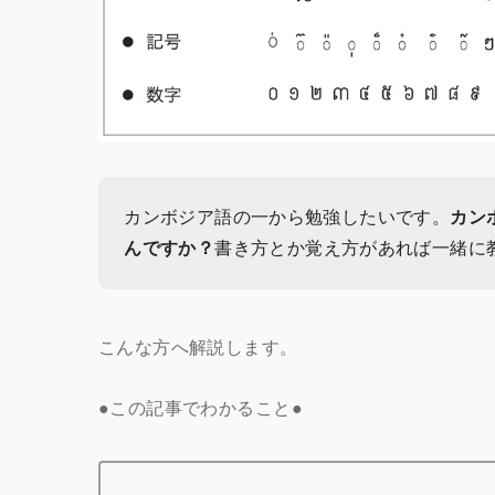
カンボジア語の一から勉強したいです。
カン
んですか？
書き方とか覚え方があれば一緒に
こんな方へ解説します。
●この記事でわかること●