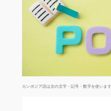
カンボジア語は次の文字・記号・数字を使いま