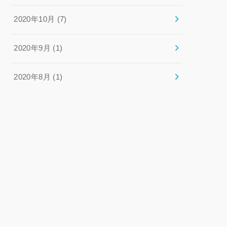
2020年10月 (7)
2020年9月 (1)
2020年8月 (1)