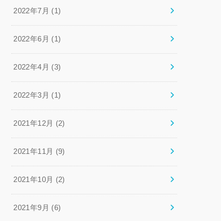
2022年7月 (1)
2022年6月 (1)
2022年4月 (3)
2022年3月 (1)
2021年12月 (2)
2021年11月 (9)
2021年10月 (2)
2021年9月 (6)