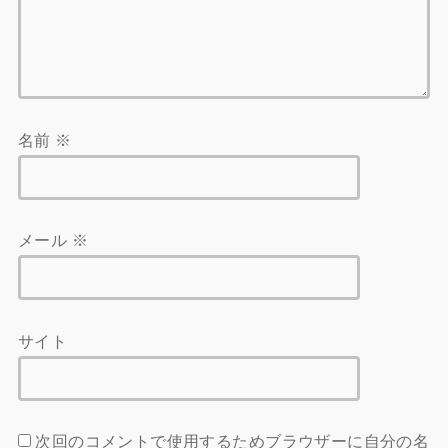
名前
※
メール
※
サイト
次回のコメントで使用するためブラウザーに自分の名