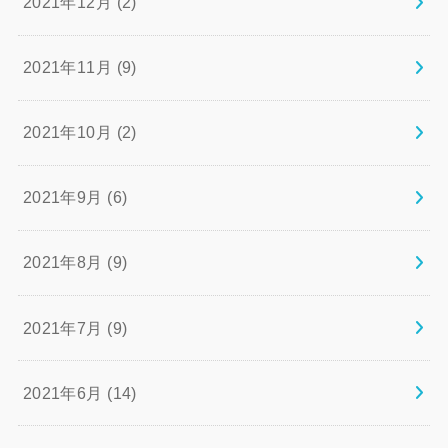
2021年12月 (2)
2021年11月 (9)
2021年10月 (2)
2021年9月 (6)
2021年8月 (9)
2021年7月 (9)
2021年6月 (14)