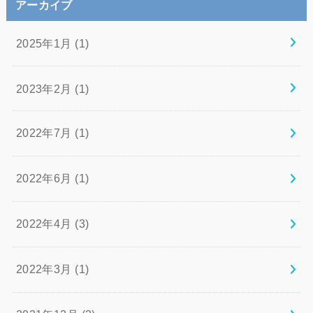
アーカイブ
2025年1月 (1)
2023年2月 (1)
2022年7月 (1)
2022年6月 (1)
2022年4月 (3)
2022年3月 (1)