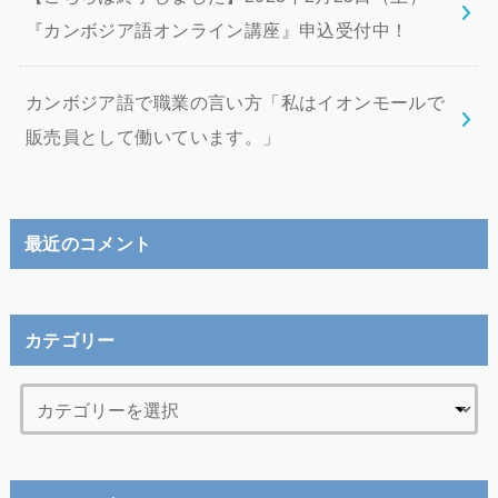
『カンボジア語オンライン講座』申込受付中！
カンボジア語で職業の言い方「私はイオンモールで
販売員として働いています。」
最近のコメント
カテゴリー