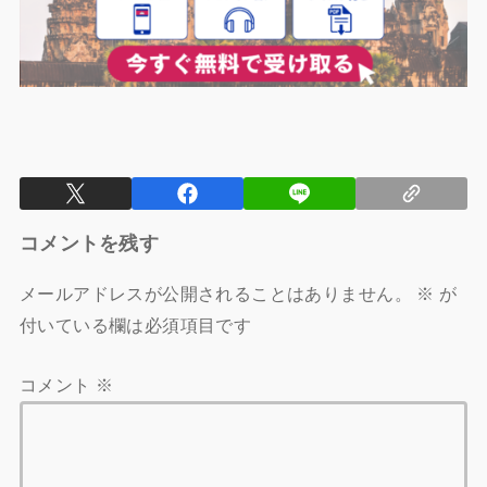
コメントを残す
メールアドレスが公開されることはありません。
※
が
付いている欄は必須項目です
コメント
※