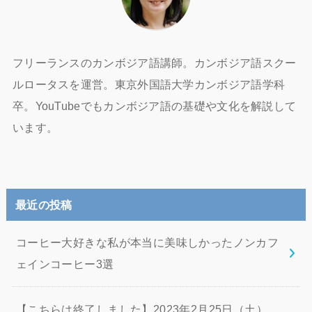
フリーランスのカンボジア語講師。カンボジア語スクー
ルロータスを運営。東京外国語大学カンボジア語学科
卒。YouTubeでもカンボジア語の基礎や文化を解説して
います。
最近の投稿
コーヒー大好きな私が本当に美味しかったノンカフ
ェインコーヒー3選
【こちらは終了しました】2023年2月25日（土）