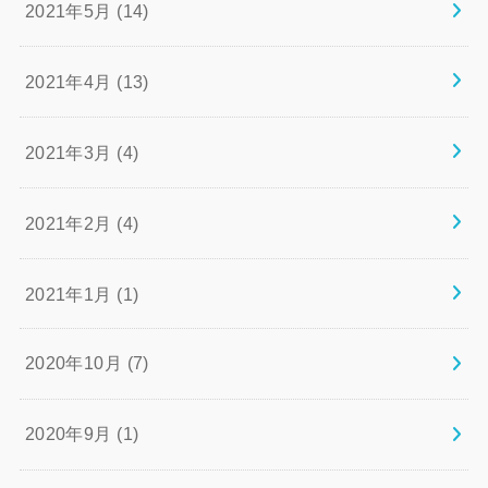
2021年5月 (14)
2021年4月 (13)
2021年3月 (4)
2021年2月 (4)
2021年1月 (1)
2020年10月 (7)
2020年9月 (1)