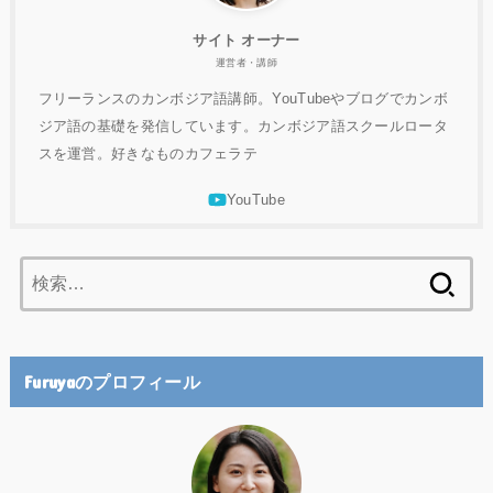
サイト オーナー
運営者・講師
フリーランスのカンボジア語講師。YouTubeやブログでカンボ
ジア語の基礎を発信しています。カンボジア語スクールロータ
スを運営。好きなものカフェラテ
検
索:
Furuyaのプロフィール