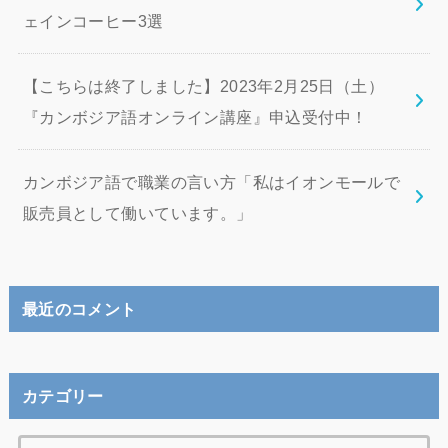
ェインコーヒー3選
【こちらは終了しました】2023年2月25日（土）
『カンボジア語オンライン講座』申込受付中！
カンボジア語で職業の言い方「私はイオンモールで
販売員として働いています。」
最近のコメント
カテゴリー