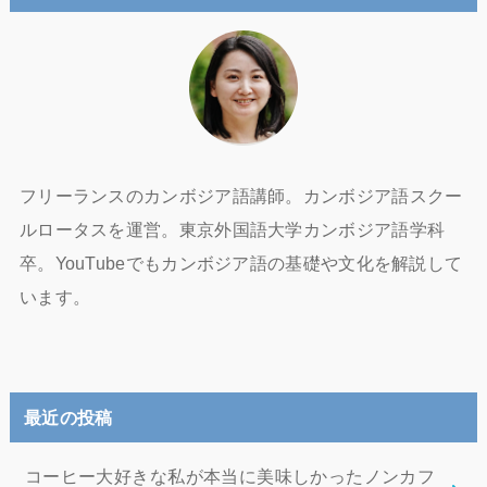
フリーランスのカンボジア語講師。カンボジア語スクー
ルロータスを運営。東京外国語大学カンボジア語学科
卒。YouTubeでもカンボジア語の基礎や文化を解説して
います。
最近の投稿
コーヒー大好きな私が本当に美味しかったノンカフ