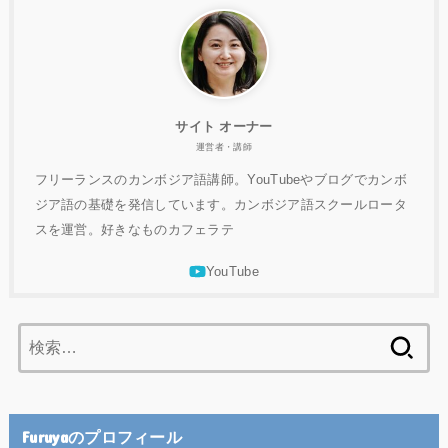
サイト オーナー
運営者・講師
フリーランスのカンボジア語講師。YouTubeやブログでカンボ
ジア語の基礎を発信しています。カンボジア語スクールロータ
スを運営。好きなものカフェラテ
検
索:
Furuyaのプロフィール