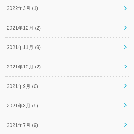
2022年3月 (1)
2021年12月 (2)
2021年11月 (9)
2021年10月 (2)
2021年9月 (6)
2021年8月 (9)
2021年7月 (9)