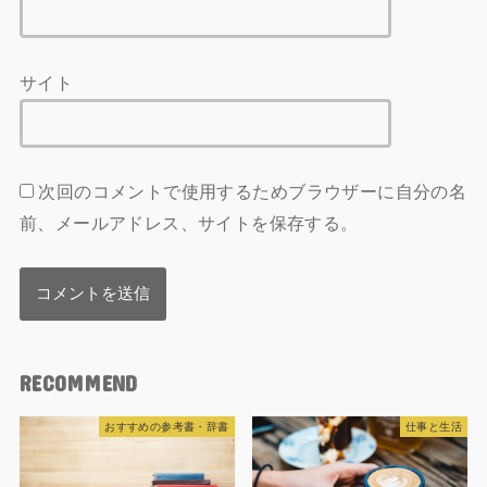
サイト
次回のコメントで使用するためブラウザーに自分の名
前、メールアドレス、サイトを保存する。
RECOMMEND
おすすめの参考書・辞書
仕事と生活