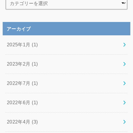
アーカイブ
2025年1月 (1)
2023年2月 (1)
2022年7月 (1)
2022年6月 (1)
2022年4月 (3)