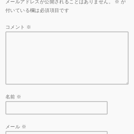
メールアドレスが公開されることはありません。
※
が
付いている欄は必須項目です
コメント
※
名前
※
メール
※