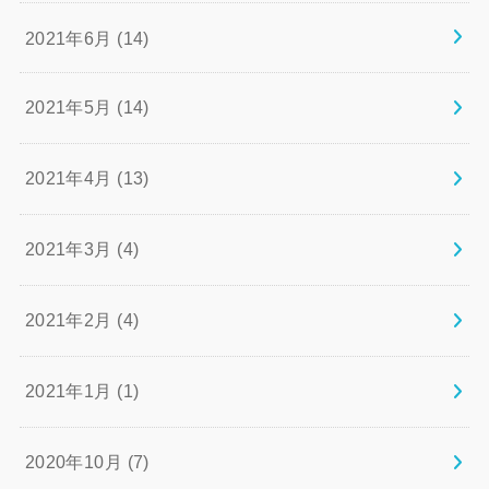
2021年6月 (14)
2021年5月 (14)
2021年4月 (13)
2021年3月 (4)
2021年2月 (4)
2021年1月 (1)
2020年10月 (7)