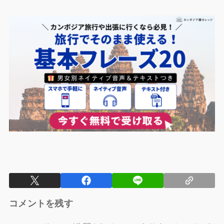
コメントを残す