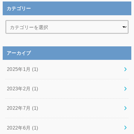
カテゴリー
アーカイブ
2025年1月 (1)
2023年2月 (1)
2022年7月 (1)
2022年6月 (1)