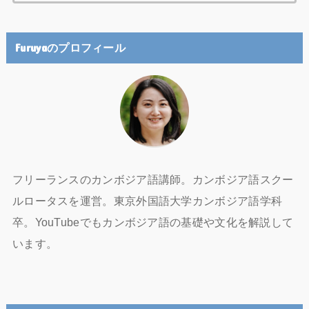
索:
Furuyaのプロフィール
フリーランスのカンボジア語講師。カンボジア語スクー
ルロータスを運営。東京外国語大学カンボジア語学科
卒。YouTubeでもカンボジア語の基礎や文化を解説して
います。