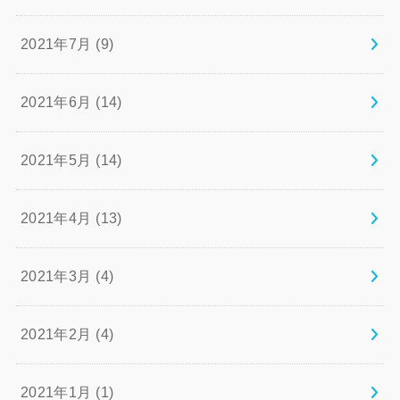
2021年7月 (9)
2021年6月 (14)
2021年5月 (14)
2021年4月 (13)
2021年3月 (4)
2021年2月 (4)
2021年1月 (1)