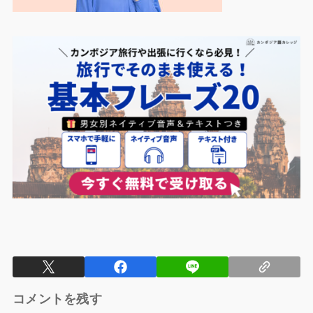
コメントを残す