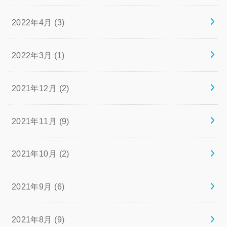
2022年4月 (3)
2022年3月 (1)
2021年12月 (2)
2021年11月 (9)
2021年10月 (2)
2021年9月 (6)
2021年8月 (9)