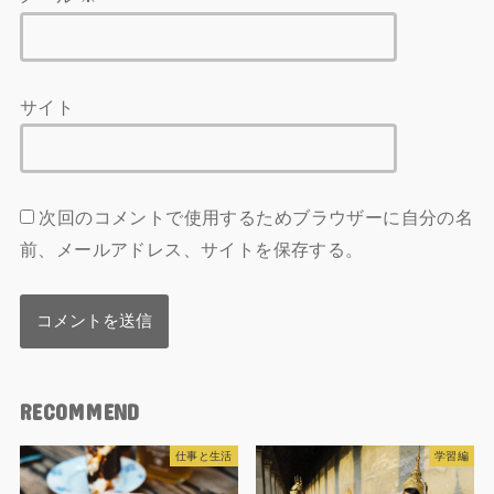
サイト
次回のコメントで使用するためブラウザーに自分の名
前、メールアドレス、サイトを保存する。
RECOMMEND
仕事と生活
学習編