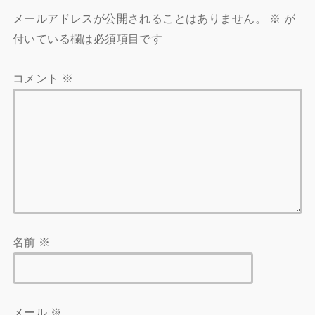
メールアドレスが公開されることはありません。
※
が
付いている欄は必須項目です
コメント
※
名前
※
メール
※