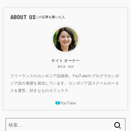
ABOUT US
サイト オーナー
運営者・講師
フリーランスのカンボジア語講師。YouTubeやブログでカンボ
ジア語の基礎を発信しています。カンボジア語スクールロータ
スを運営。好きなものカフェラテ
検