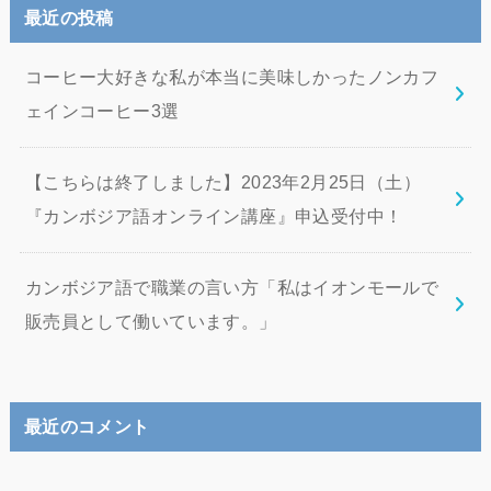
最近の投稿
コーヒー大好きな私が本当に美味しかったノンカフ
ェインコーヒー3選
【こちらは終了しました】2023年2月25日（土）
『カンボジア語オンライン講座』申込受付中！
カンボジア語で職業の言い方「私はイオンモールで
販売員として働いています。」
最近のコメント