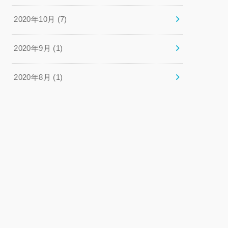
2020年10月 (7)
2020年9月 (1)
2020年8月 (1)