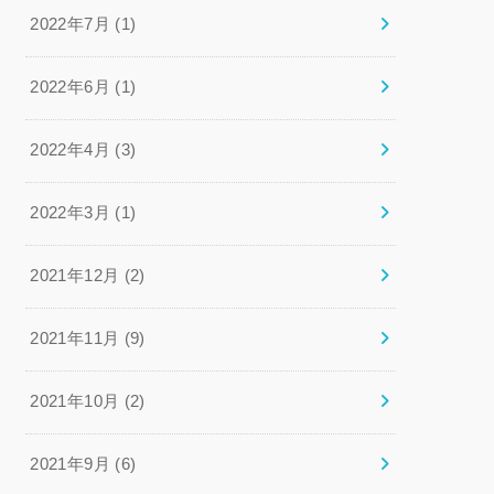
2022年7月 (1)
2022年6月 (1)
2022年4月 (3)
2022年3月 (1)
2021年12月 (2)
2021年11月 (9)
2021年10月 (2)
2021年9月 (6)