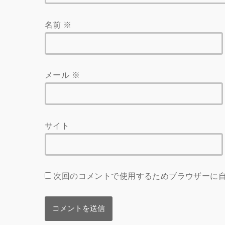
名前
※
メール
※
サイト
次回のコメントで使用するためブラウザーに