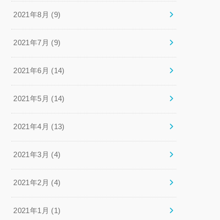
2021年8月 (9)
2021年7月 (9)
2021年6月 (14)
2021年5月 (14)
2021年4月 (13)
2021年3月 (4)
2021年2月 (4)
2021年1月 (1)