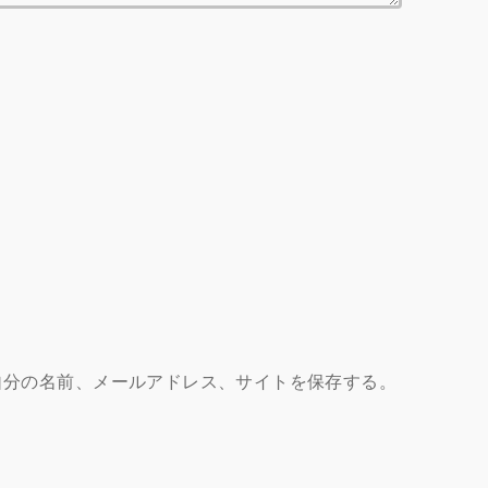
自分の名前、メールアドレス、サイトを保存する。