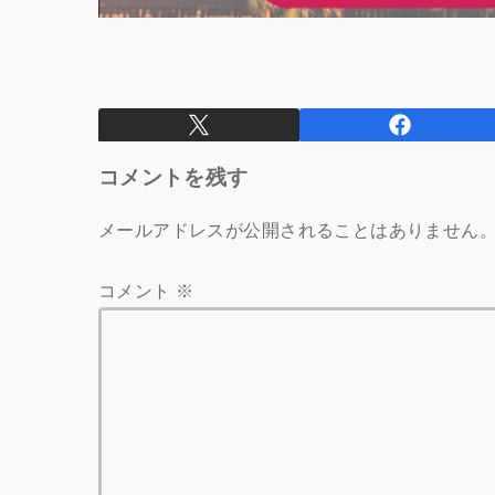
コメントを残す
メールアドレスが公開されることはありません
コメント
※