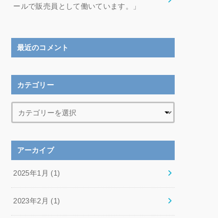
ールで販売員として働いています。」
最近のコメント
カテゴリー
アーカイブ
2025年1月 (1)
2023年2月 (1)