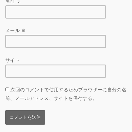
名前
※
メール
※
サイト
次回のコメントで使用するためブラウザーに自分の名
前、メールアドレス、サイトを保存する。