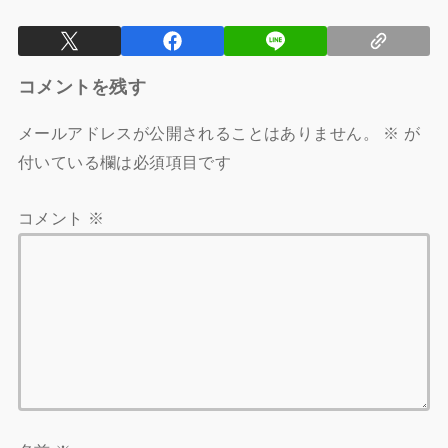
コメントを残す
メールアドレスが公開されることはありません。
※
が
付いている欄は必須項目です
コメント
※