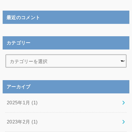
最近のコメント
カテゴリー
アーカイブ
2025年1月 (1)
2023年2月 (1)