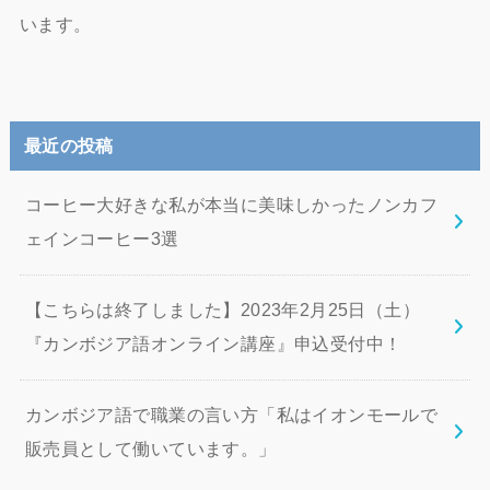
います。
最近の投稿
コーヒー大好きな私が本当に美味しかったノンカフ
ェインコーヒー3選
【こちらは終了しました】2023年2月25日（土）
『カンボジア語オンライン講座』申込受付中！
カンボジア語で職業の言い方「私はイオンモールで
販売員として働いています。」