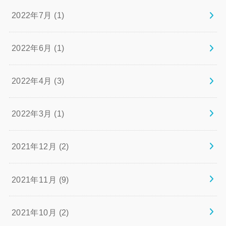
2022年7月 (1)
2022年6月 (1)
2022年4月 (3)
2022年3月 (1)
2021年12月 (2)
2021年11月 (9)
2021年10月 (2)