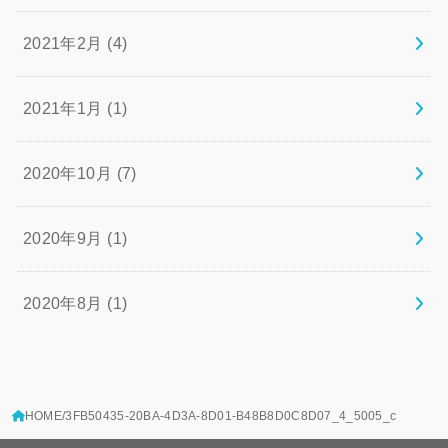
2021年2月 (4)
2021年1月 (1)
2020年10月 (7)
2020年9月 (1)
2020年8月 (1)
HOME
3FB50435-20BA-4D3A-8D01-B48B8D0C8D07_4_5005_c