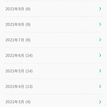
2021年9月 (6)
2021年8月 (9)
2021年7月 (9)
2021年6月 (14)
2021年5月 (14)
2021年4月 (13)
2021年3月 (4)