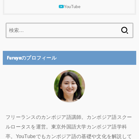
検
索:
Furuyaのプロフィール
フリーランスのカンボジア語講師。カンボジア語スクー
ルロータスを運営。東京外国語大学カンボジア語学科
卒。YouTubeでもカンボジア語の基礎や文化を解説して