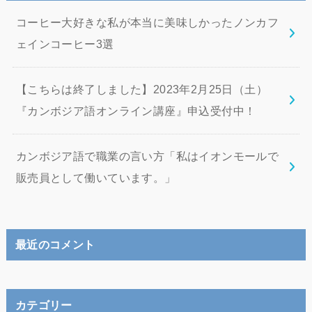
コーヒー大好きな私が本当に美味しかったノンカフ
ェインコーヒー3選
【こちらは終了しました】2023年2月25日（土）
『カンボジア語オンライン講座』申込受付中！
カンボジア語で職業の言い方「私はイオンモールで
販売員として働いています。」
最近のコメント
カテゴリー