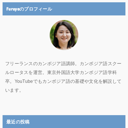
Furuyaのプロフィール
フリーランスのカンボジア語講師。カンボジア語スクー
ルロータスを運営。東京外国語大学カンボジア語学科
卒。YouTubeでもカンボジア語の基礎や文化を解説して
います。
最近の投稿