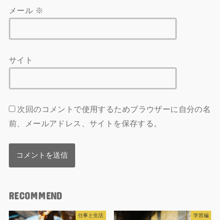
メール
※
サイト
次回のコメントで使用するためブラウザーに自分の名
前、メールアドレス、サイトを保存する。
RECOMMEND
仕事と生活
学習編