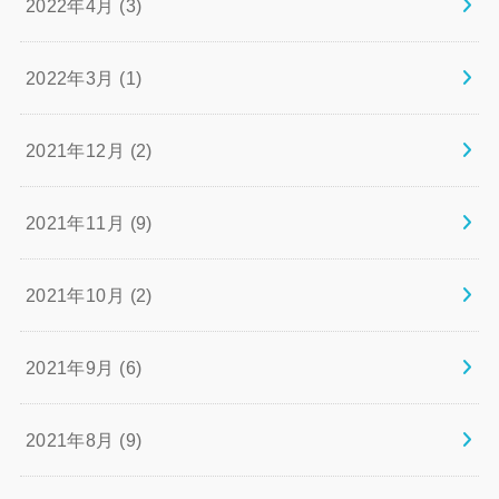
2022年4月 (3)
2022年3月 (1)
2021年12月 (2)
2021年11月 (9)
2021年10月 (2)
2021年9月 (6)
2021年8月 (9)