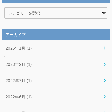
アーカイブ
2025年1月 (1)
2023年2月 (1)
2022年7月 (1)
2022年6月 (1)