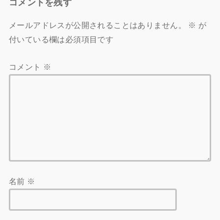
コメントを残す
メールアドレスが公開されることはありません。
※
が
付いている欄は必須項目です
コメント
※
名前
※