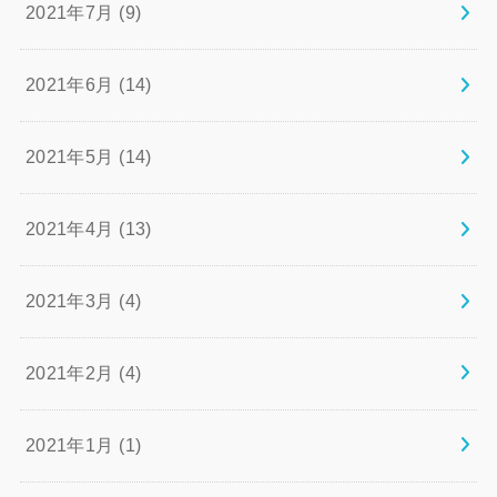
2021年7月 (9)
2021年6月 (14)
2021年5月 (14)
2021年4月 (13)
2021年3月 (4)
2021年2月 (4)
2021年1月 (1)