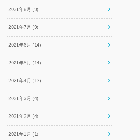
2021年8月 (9)
2021年7月 (9)
2021年6月 (14)
2021年5月 (14)
2021年4月 (13)
2021年3月 (4)
2021年2月 (4)
2021年1月 (1)