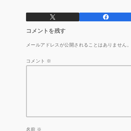
コメントを残す
メールアドレスが公開されることはありません
コメント
※
名前
※