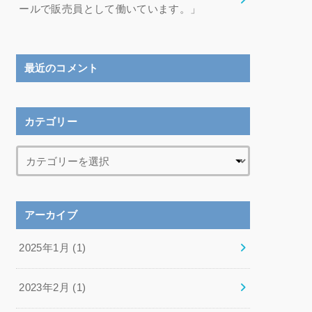
ールで販売員として働いています。」
最近のコメント
カテゴリー
アーカイブ
2025年1月 (1)
2023年2月 (1)