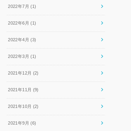
2022年7月 (1)
2022年6月 (1)
2022年4月 (3)
2022年3月 (1)
2021年12月 (2)
2021年11月 (9)
2021年10月 (2)
2021年9月 (6)