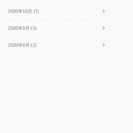
2020年10月 (7)
2020年9月 (1)
2020年8月 (1)