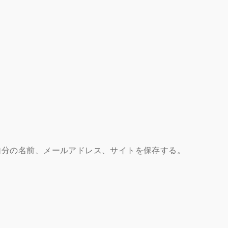
自分の名前、メールアドレス、サイトを保存する。