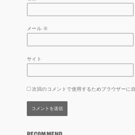
メール
※
サイト
次回のコメントで使用するためブラウザーに
RECOMMEND