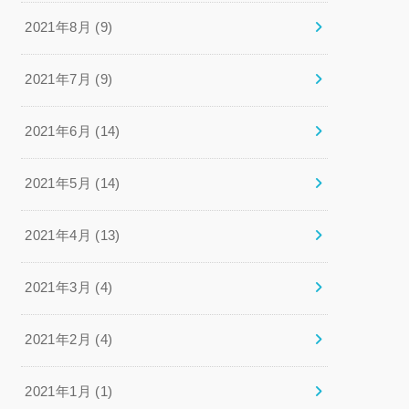
2021年8月 (9)
2021年7月 (9)
2021年6月 (14)
2021年5月 (14)
2021年4月 (13)
2021年3月 (4)
2021年2月 (4)
2021年1月 (1)