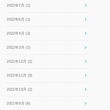
2022年7月 (1)
2022年6月 (1)
2022年4月 (3)
2022年3月 (1)
2021年12月 (2)
2021年11月 (9)
2021年10月 (2)
2021年9月 (6)