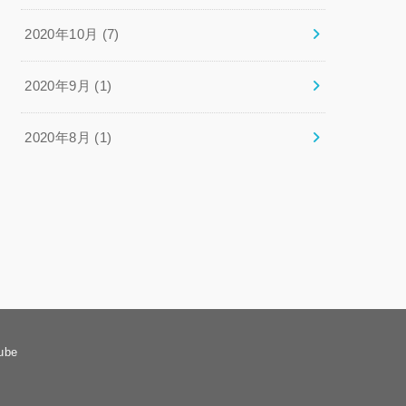
2020年10月 (7)
2020年9月 (1)
2020年8月 (1)
ube