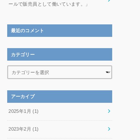
ールで販売員として働いています。」
最近のコメント
カテゴリー
アーカイブ
2025年1月 (1)
2023年2月 (1)