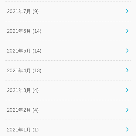
2021年7月 (9)
2021年6月 (14)
2021年5月 (14)
2021年4月 (13)
2021年3月 (4)
2021年2月 (4)
2021年1月 (1)