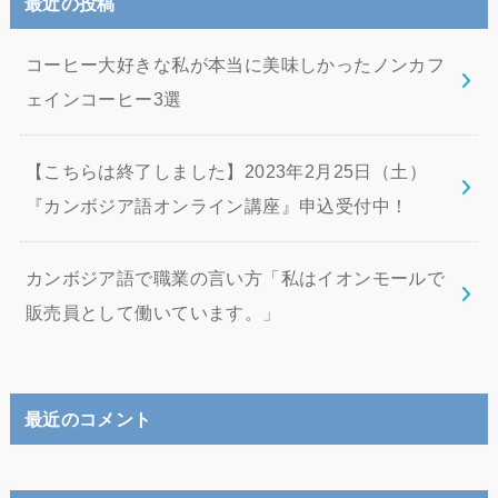
最近の投稿
コーヒー大好きな私が本当に美味しかったノンカフ
ェインコーヒー3選
【こちらは終了しました】2023年2月25日（土）
『カンボジア語オンライン講座』申込受付中！
カンボジア語で職業の言い方「私はイオンモールで
販売員として働いています。」
最近のコメント