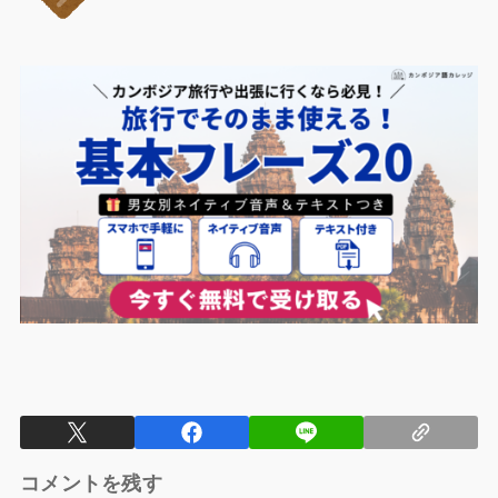
コメントを残す