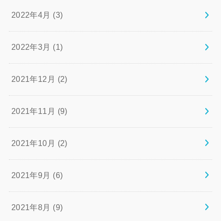
2022年4月 (3)
2022年3月 (1)
2021年12月 (2)
2021年11月 (9)
2021年10月 (2)
2021年9月 (6)
2021年8月 (9)