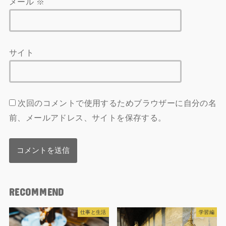
メール
※
サイト
次回のコメントで使用するためブラウザーに自分の名
前、メールアドレス、サイトを保存する。
RECOMMEND
仕事と生活
学習編