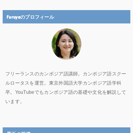
Furuyaのプロフィール
フリーランスのカンボジア語講師。カンボジア語スクー
ルロータスを運営。東京外国語大学カンボジア語学科
卒。YouTubeでもカンボジア語の基礎や文化を解説して
います。