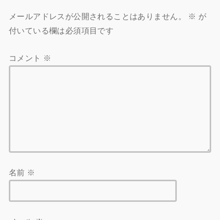
メールアドレスが公開されることはありません。
※
が
付いている欄は必須項目です
コメント
※
名前
※