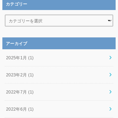
カテゴリー
アーカイブ
2025年1月 (1)
2023年2月 (1)
2022年7月 (1)
2022年6月 (1)