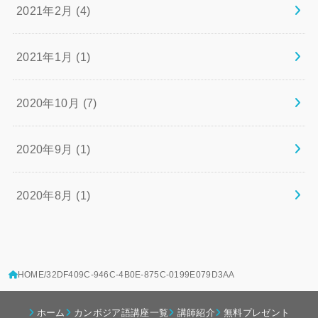
2021年2月 (4)
2021年1月 (1)
2020年10月 (7)
2020年9月 (1)
2020年8月 (1)
HOME
32DF409C-946C-4B0E-875C-0199E079D3AA
ホーム
カンボジア語講座一覧
講師紹介
無料プレゼント