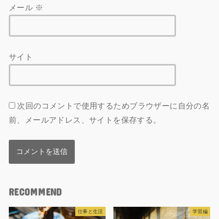
メール
※
サイト
次回のコメントで使用するためブラウザーに自分の名
前、メールアドレス、サイトを保存する。
RECOMMEND
仕事と生活
学習編