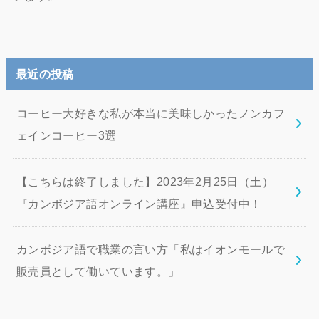
最近の投稿
コーヒー大好きな私が本当に美味しかったノンカフ
ェインコーヒー3選
【こちらは終了しました】2023年2月25日（土）
『カンボジア語オンライン講座』申込受付中！
カンボジア語で職業の言い方「私はイオンモールで
販売員として働いています。」