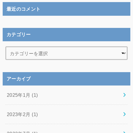
最近のコメント
カテゴリー
アーカイブ
2025年1月 (1)
2023年2月 (1)