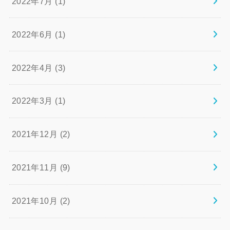
2022年7月 (1)
2022年6月 (1)
2022年4月 (3)
2022年3月 (1)
2021年12月 (2)
2021年11月 (9)
2021年10月 (2)