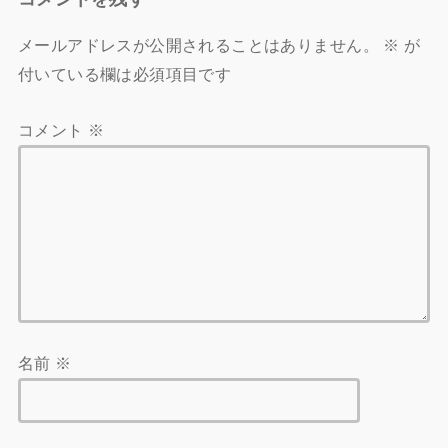
メールアドレスが公開されることはありません。
※
が
付いている欄は必須項目です
コメント
※
名前
※