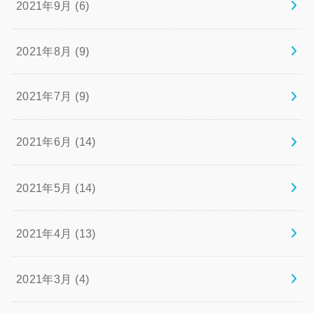
2021年9月 (6)
2021年8月 (9)
2021年7月 (9)
2021年6月 (14)
2021年5月 (14)
2021年4月 (13)
2021年3月 (4)