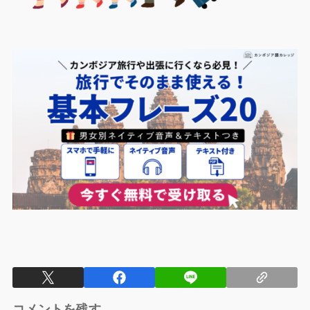
コメントを残す