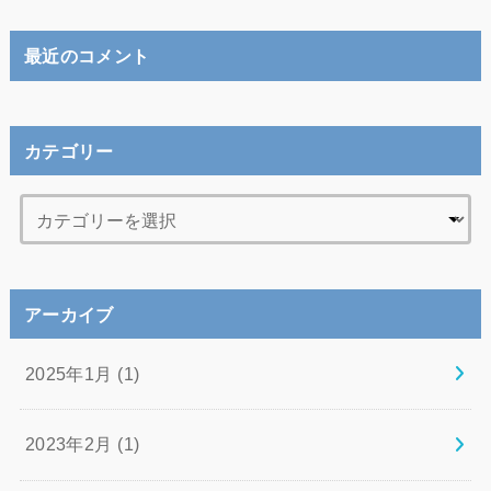
最近のコメント
カテゴリー
アーカイブ
2025年1月 (1)
2023年2月 (1)