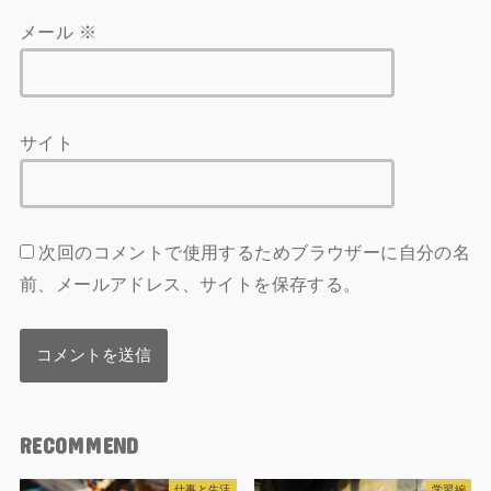
メール
※
サイト
次回のコメントで使用するためブラウザーに自分の名
前、メールアドレス、サイトを保存する。
RECOMMEND
仕事と生活
学習編