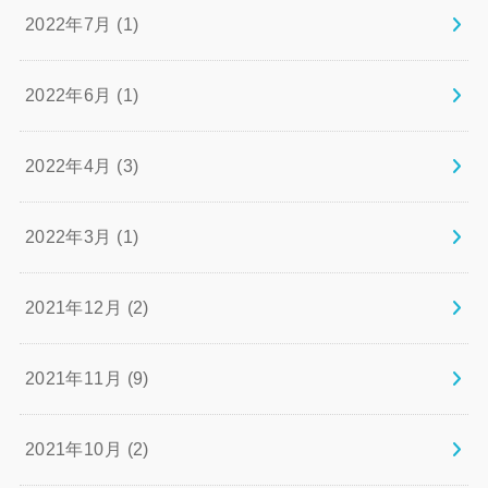
2022年7月 (1)
2022年6月 (1)
2022年4月 (3)
2022年3月 (1)
2021年12月 (2)
2021年11月 (9)
2021年10月 (2)