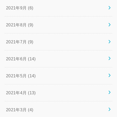
2021年9月 (6)
2021年8月 (9)
2021年7月 (9)
2021年6月 (14)
2021年5月 (14)
2021年4月 (13)
2021年3月 (4)