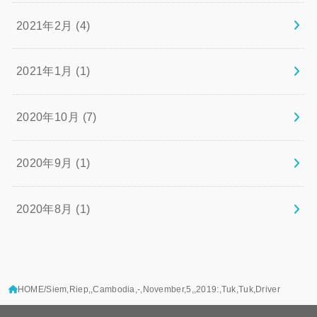
2021年2月 (4)
2021年1月 (1)
2020年10月 (7)
2020年9月 (1)
2020年8月 (1)
HOME
Siem,Riep,,Cambodia,-,November,5,,2019:,Tuk,Tuk,Driver