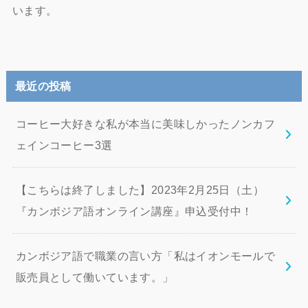
います。
最近の投稿
コーヒー大好きな私が本当に美味しかったノンカフ
ェインコーヒー3選
【こちらは終了しました】2023年2月25日（土）
『カンボジア語オンライン講座』申込受付中！
カンボジア語で職業の言い方「私はイオンモールで
販売員として働いています。」