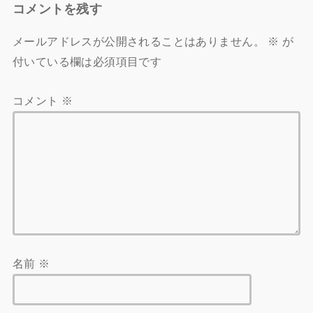
コメントを残す
メールアドレスが公開されることはありません。
※
が
付いている欄は必須項目です
コメント
※
名前
※