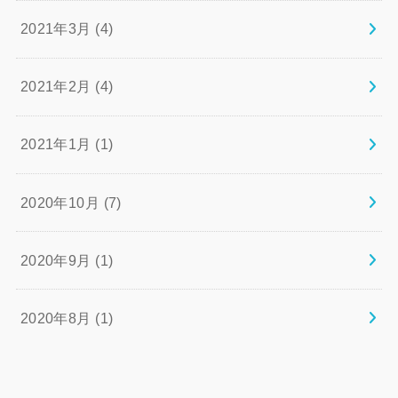
2021年3月 (4)
2021年2月 (4)
2021年1月 (1)
2020年10月 (7)
2020年9月 (1)
2020年8月 (1)