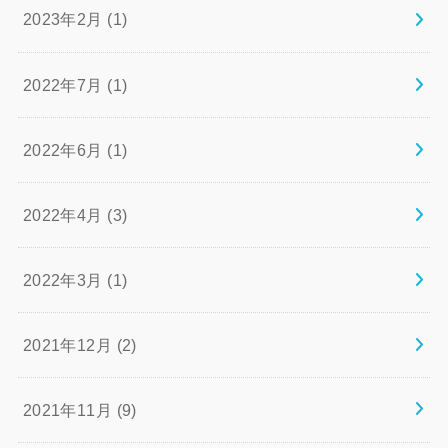
2023年2月 (1)
2022年7月 (1)
2022年6月 (1)
2022年4月 (3)
2022年3月 (1)
2021年12月 (2)
2021年11月 (9)