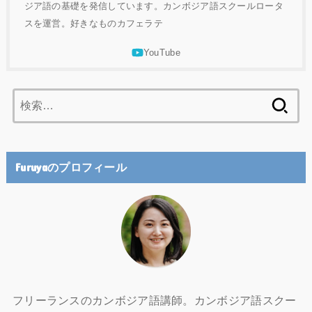
ジア語の基礎を発信しています。カンボジア語スクールロータ
スを運営。好きなものカフェラテ
検
索:
Furuyaのプロフィール
フリーランスのカンボジア語講師。カンボジア語スクー