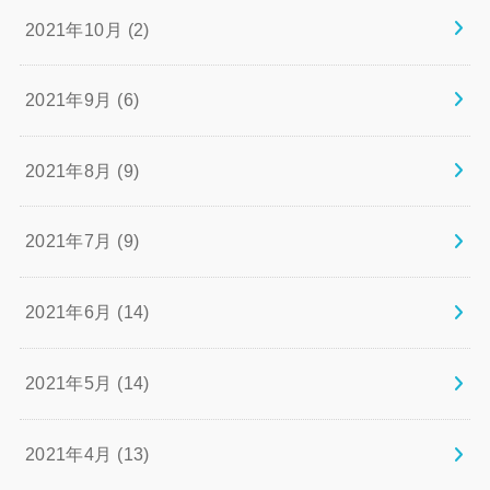
2021年10月 (2)
2021年9月 (6)
2021年8月 (9)
2021年7月 (9)
2021年6月 (14)
2021年5月 (14)
2021年4月 (13)