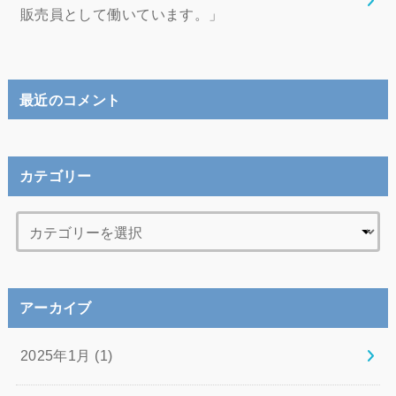
販売員として働いています。」
最近のコメント
カテゴリー
アーカイブ
2025年1月 (1)