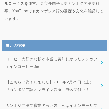
ルロータスを運営。東京外国語大学カンボジア語学科
卒。YouTubeでもカンボジア語の基礎や文化を解説して
います。
最近の投稿
コーヒー大好きな私が本当に美味しかったノンカフ
ェインコーヒー3選
【こちらは終了しました】2023年2月25日（土）
『カンボジア語オンライン講座』申込受付中！
カンボジア語で職業の言い方「私はイオンモールで