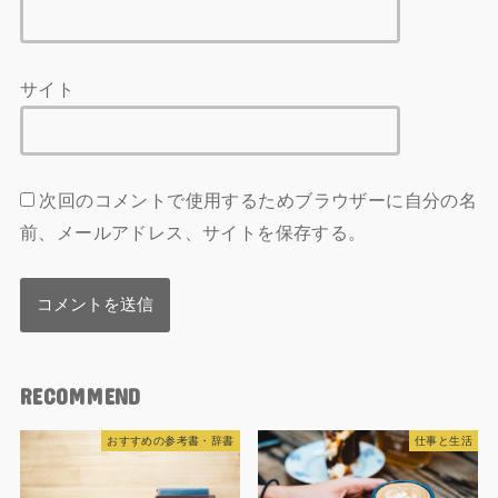
サイト
次回のコメントで使用するためブラウザーに自分の名
前、メールアドレス、サイトを保存する。
RECOMMEND
おすすめの参考書・辞書
仕事と生活