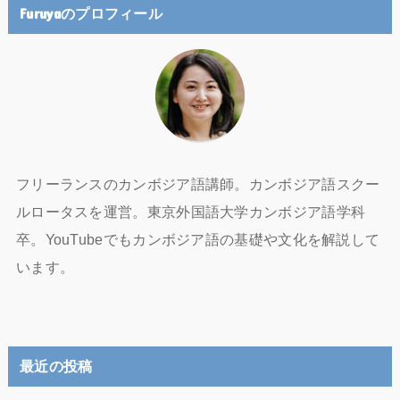
Furuyaのプロフィール
フリーランスのカンボジア語講師。カンボジア語スクー
ルロータスを運営。東京外国語大学カンボジア語学科
卒。YouTubeでもカンボジア語の基礎や文化を解説して
います。
最近の投稿