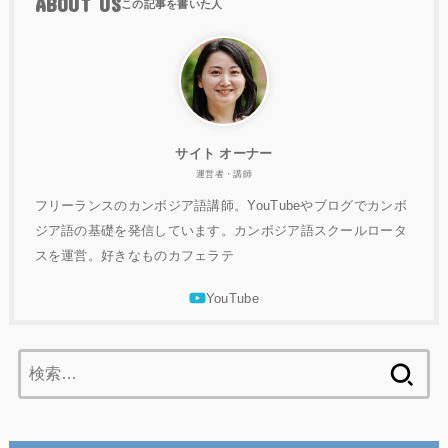
ABOUT US
サイト オーナー
運営者・講師
フリーランスのカンボジア語講師。YouTubeやブログでカンボ
ジア語の基礎を発信しています。カンボジア語スクールロータ
スを運営。好きなものカフェラテ
検
索: