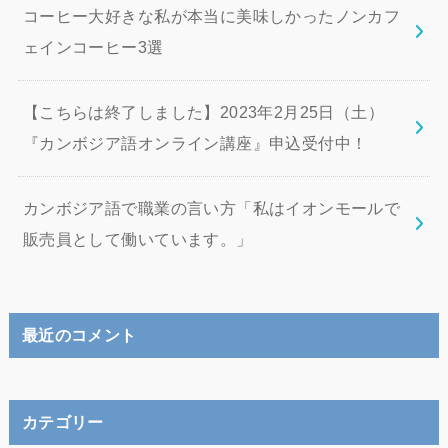
コーヒー大好きな私が本当に美味しかったノンカフ
ェインコーヒー3選
【こちらは終了しました】2023年2月25日（土）
『カンボジア語オンライン講座』申込受付中！
カンボジア語で職業の言い方「私はイオンモールで
販売員として働いています。」
最近のコメント
カテゴリー