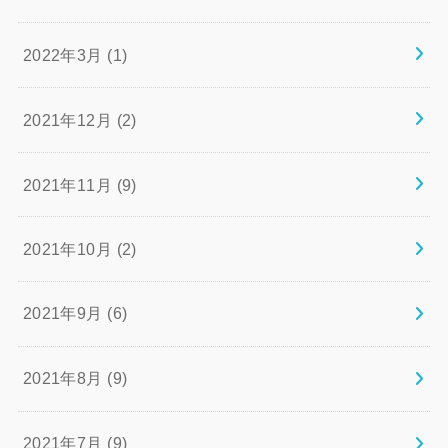
2022年3月 (1)
2021年12月 (2)
2021年11月 (9)
2021年10月 (2)
2021年9月 (6)
2021年8月 (9)
2021年7月 (9)