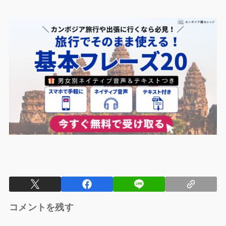
コメントを残す