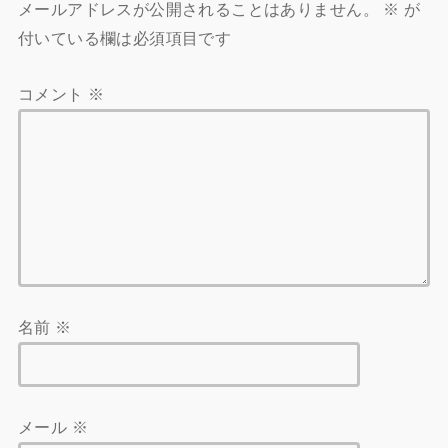
メールアドレスが公開されることはありません。
※
が
付いている欄は必須項目です
コメント
※
名前
※
メール
※