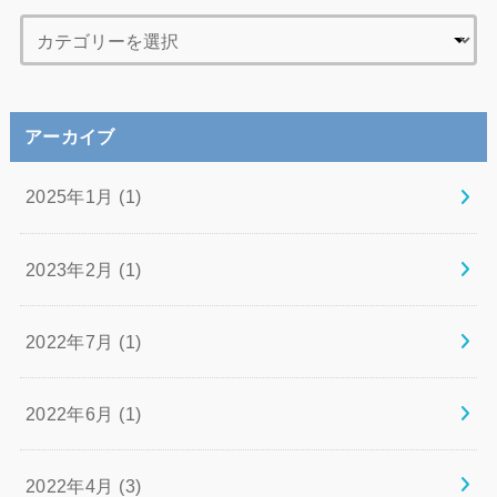
アーカイブ
2025年1月 (1)
2023年2月 (1)
2022年7月 (1)
2022年6月 (1)
2022年4月 (3)