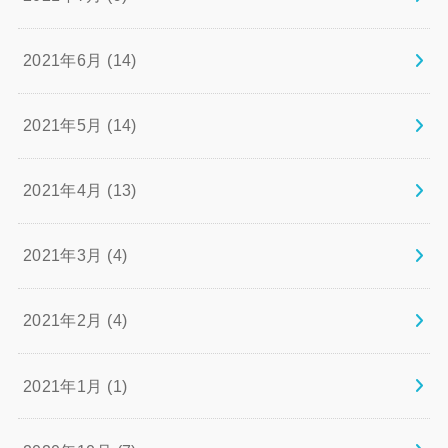
2021年6月 (14)
2021年5月 (14)
2021年4月 (13)
2021年3月 (4)
2021年2月 (4)
2021年1月 (1)