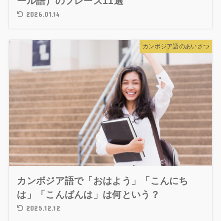
ール語）のフレーズ11選
2026.01.14
カンボジア語のあいさつ
カンボジア語で「おはよう」「こんにち
は」「こんばんは」は何という？
2025.12.12