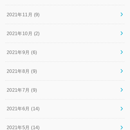
2021年11月 (9)
2021年10月 (2)
2021年9月 (6)
2021年8月 (9)
2021年7月 (9)
2021年6月 (14)
2021年5月 (14)