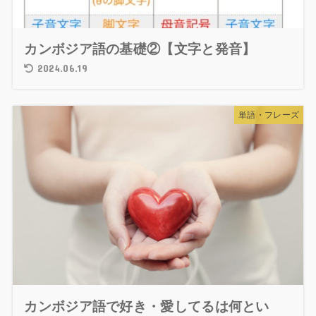
カンボジア語の基礎②【文字と発音】
2024.06.19
単語・フレーズ
カンボジア語で好き・愛してるは何とい