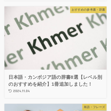
おすすめの参考書・辞書
日本語・カンボジア語の辞書8選【レベル別
のおすすめを紹介】1冊追加しました！
2024.11.04
単語・フレーズ