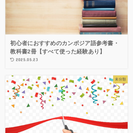
初心者におすすめのカンボジア語参考書・
教科書2冊【すべて使った経験あり】
2025.05.23
未分類