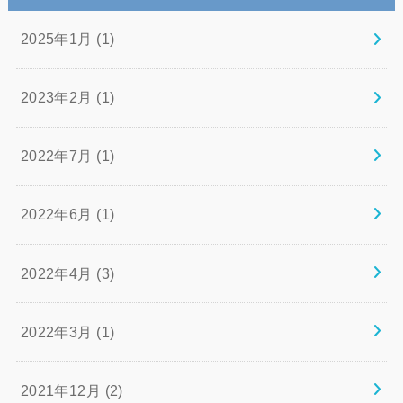
2025年1月 (1)
2023年2月 (1)
2022年7月 (1)
2022年6月 (1)
2022年4月 (3)
2022年3月 (1)
2021年12月 (2)