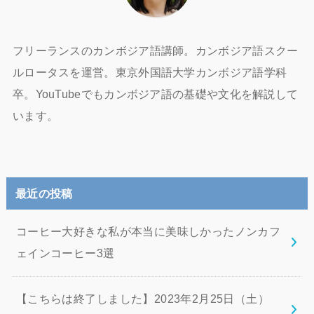
フリーランスのカンボジア語講師。カンボジア語スクー
ルロータスを運営。東京外国語大学カンボジア語学科
卒。YouTubeでもカンボジア語の基礎や文化を解説して
います。
最近の投稿
コーヒー大好きな私が本当に美味しかったノンカフ
ェインコーヒー3選
【こちらは終了しました】2023年2月25日（土）