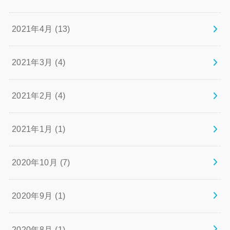
2021年4月 (13)
2021年3月 (4)
2021年2月 (4)
2021年1月 (1)
2020年10月 (7)
2020年9月 (1)
2020年8月 (1)