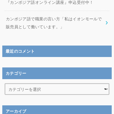
『カンボジア語オンライン講座』申込受付中！
カンボジア語で職業の言い方「私はイオンモールで
販売員として働いています。」
最近のコメント
カテゴリー
アーカイブ