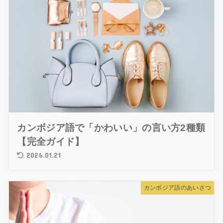
カンボジア語で「かわいい」の言い方2種類
【完全ガイド】
2026.01.21
カンボジア語のあいさつ