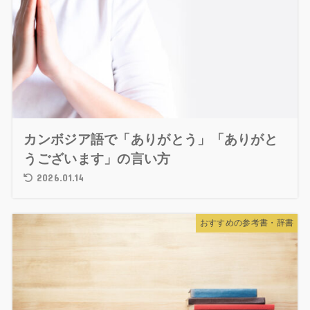
カンボジア語で「ありがとう」「ありがと
うございます」の言い方
2026.01.14
おすすめの参考書・辞書