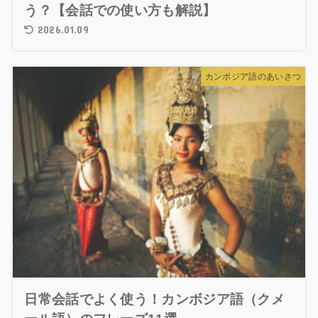
う？【会話での使い方も解説】
2026.01.09
カンボジア語のあいさつ
日常会話でよく使う！カンボジア語（クメ