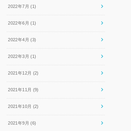
2022年7月 (1)
2022年6月 (1)
2022年4月 (3)
2022年3月 (1)
2021年12月 (2)
2021年11月 (9)
2021年10月 (2)
2021年9月 (6)