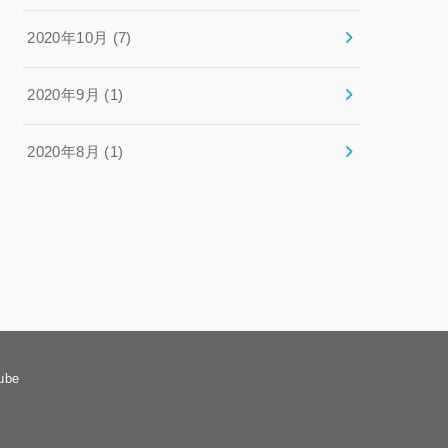
2020年10月 (7)
2020年9月 (1)
2020年8月 (1)
ube