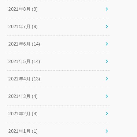
2021年8月 (9)
2021年7月 (9)
2021年6月 (14)
2021年5月 (14)
2021年4月 (13)
2021年3月 (4)
2021年2月 (4)
2021年1月 (1)