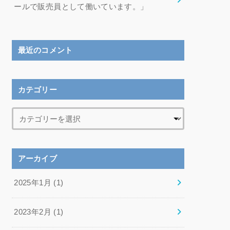
ールで販売員として働いています。」
最近のコメント
カテゴリー
アーカイブ
2025年1月 (1)
2023年2月 (1)