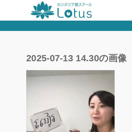
2025-07-13 14.30の画像