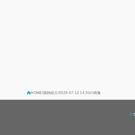
HOME
講師紹介
2025-07-13 14.30の画像