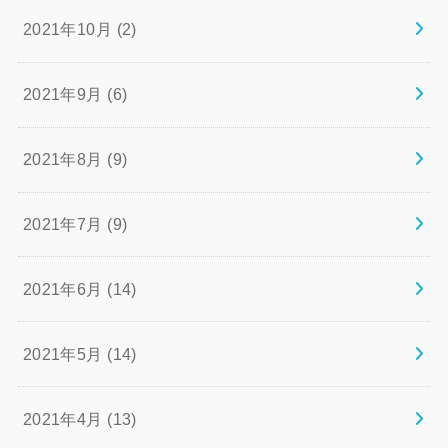
2021年10月 (2)
2021年9月 (6)
2021年8月 (9)
2021年7月 (9)
2021年6月 (14)
2021年5月 (14)
2021年4月 (13)