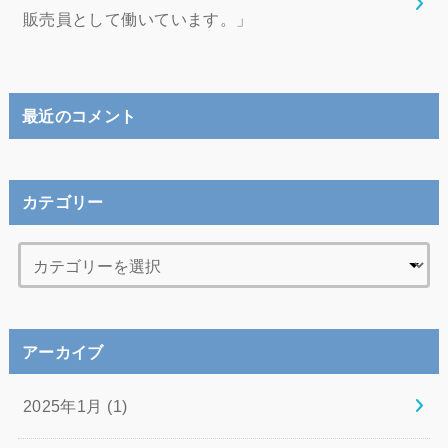
販売員として働いています。」
最近のコメント
カテゴリー
アーカイブ
2025年1月 (1)