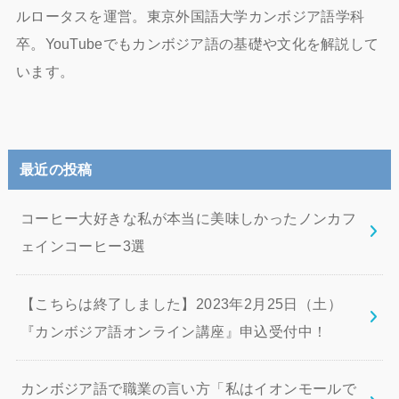
ルロータスを運営。東京外国語大学カンボジア語学科
卒。YouTubeでもカンボジア語の基礎や文化を解説して
います。
最近の投稿
コーヒー大好きな私が本当に美味しかったノンカフ
ェインコーヒー3選
【こちらは終了しました】2023年2月25日（土）
『カンボジア語オンライン講座』申込受付中！
カンボジア語で職業の言い方「私はイオンモールで