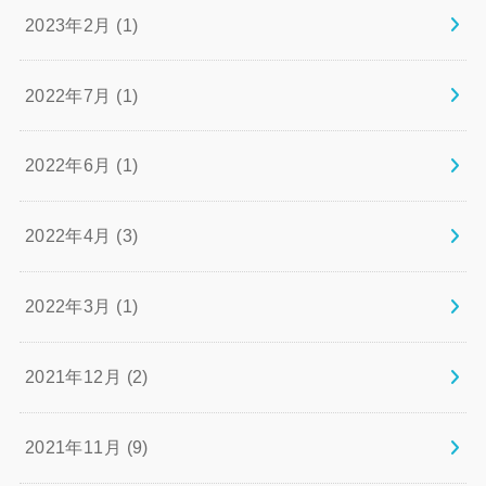
2023年2月 (1)
2022年7月 (1)
2022年6月 (1)
2022年4月 (3)
2022年3月 (1)
2021年12月 (2)
2021年11月 (9)