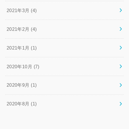
2021年3月 (4)
2021年2月 (4)
2021年1月 (1)
2020年10月 (7)
2020年9月 (1)
2020年8月 (1)