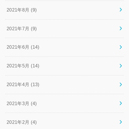
2021年8月 (9)
2021年7月 (9)
2021年6月 (14)
2021年5月 (14)
2021年4月 (13)
2021年3月 (4)
2021年2月 (4)