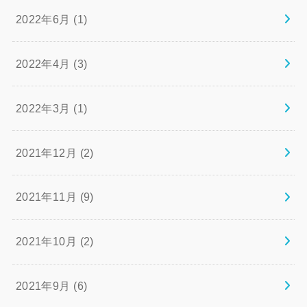
2022年6月 (1)
2022年4月 (3)
2022年3月 (1)
2021年12月 (2)
2021年11月 (9)
2021年10月 (2)
2021年9月 (6)