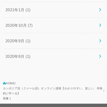
2021年1月 (1)
2020年10月 (7)
2020年9月 (1)
2020年8月 (1)
HOME
カンボジア語（クメール語）オンライン講座【わかりやすい、楽しい、本格
的に学べる】
画像 1