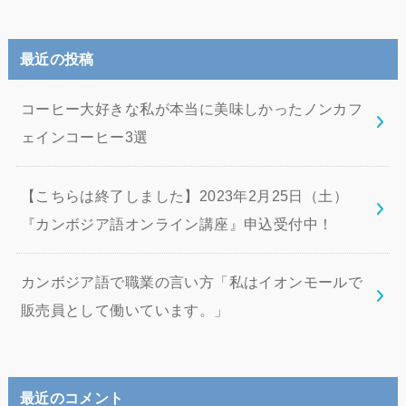
最近の投稿
コーヒー大好きな私が本当に美味しかったノンカフ
ェインコーヒー3選
【こちらは終了しました】2023年2月25日（土）
『カンボジア語オンライン講座』申込受付中！
カンボジア語で職業の言い方「私はイオンモールで
販売員として働いています。」
最近のコメント