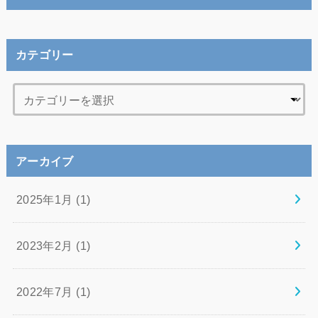
カテゴリー
アーカイブ
2025年1月 (1)
2023年2月 (1)
2022年7月 (1)