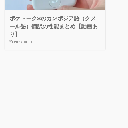
ポケトークSのカンボジア語（クメ
ール語）翻訳の性能まとめ【動画あ
り】
2026.01.07