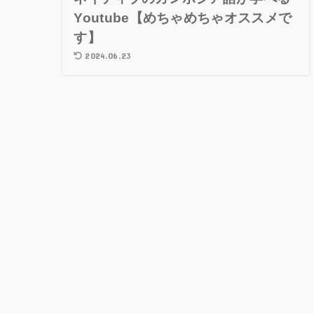
Youtube【めちゃめちゃオススメで
す】
2024.06.23