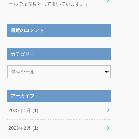
ールで販売員として働いています。」
最近のコメント
カテゴリー
アーカイブ
2025年1月 (1)
2023年2月 (1)