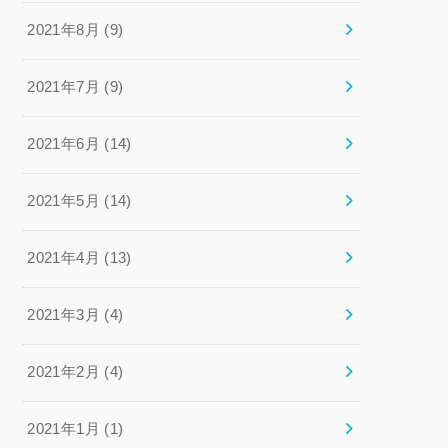
2021年8月 (9)
2021年7月 (9)
2021年6月 (14)
2021年5月 (14)
2021年4月 (13)
2021年3月 (4)
2021年2月 (4)
2021年1月 (1)