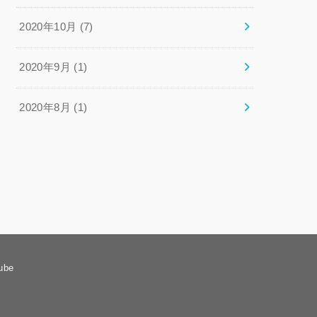
2020年10月 (7)
2020年9月 (1)
2020年8月 (1)
ube