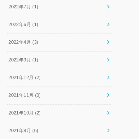
2022年7月 (1)
2022年6月 (1)
2022年4月 (3)
2022年3月 (1)
2021年12月 (2)
2021年11月 (9)
2021年10月 (2)
2021年9月 (6)