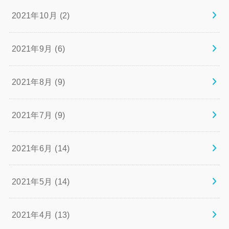
2021年10月 (2)
2021年9月 (6)
2021年8月 (9)
2021年7月 (9)
2021年6月 (14)
2021年5月 (14)
2021年4月 (13)