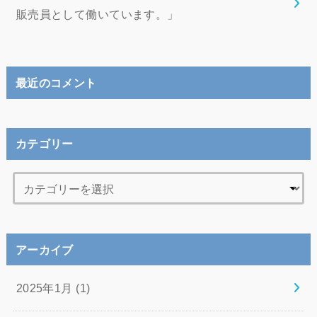
販売員として働いています。」
最近のコメント
カテゴリー
アーカイブ
2025年1月 (1)