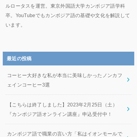
ルロータスを運営。東京外国語大学カンボジア語学科
卒。YouTubeでもカンボジア語の基礎や文化を解説して
います。
最近の投稿
コーヒー大好きな私が本当に美味しかったノンカフ
ェインコーヒー3選
【こちらは終了しました】2023年2月25日（土）
『カンボジア語オンライン講座』申込受付中！
カンボジア語で職業の言い方「私はイオンモールで