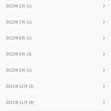
2023年2月 (1)
2022年7月 (1)
2022年6月 (1)
2022年4月 (3)
2022年3月 (1)
2021年12月 (2)
2021年11月 (9)