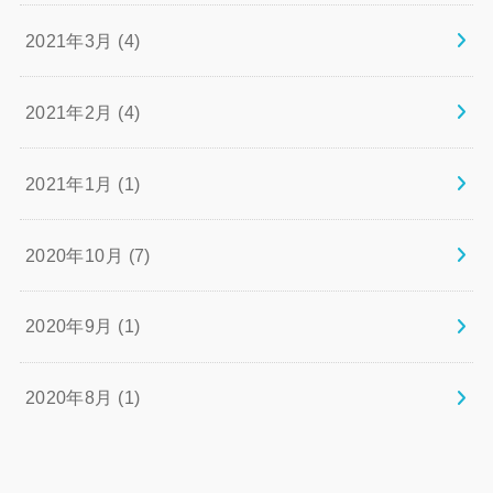
2021年3月 (4)
2021年2月 (4)
2021年1月 (1)
2020年10月 (7)
2020年9月 (1)
2020年8月 (1)