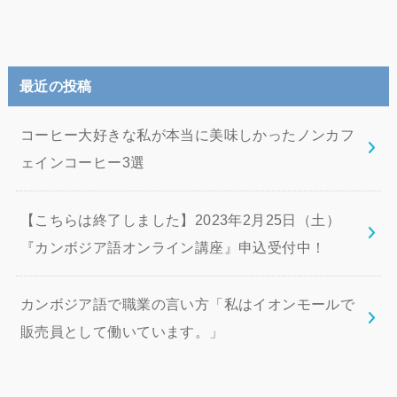
最近の投稿
コーヒー大好きな私が本当に美味しかったノンカフ
ェインコーヒー3選
【こちらは終了しました】2023年2月25日（土）
『カンボジア語オンライン講座』申込受付中！
カンボジア語で職業の言い方「私はイオンモールで
販売員として働いています。」