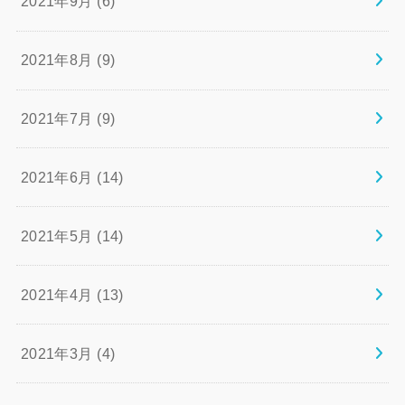
2021年9月 (6)
2021年8月 (9)
2021年7月 (9)
2021年6月 (14)
2021年5月 (14)
2021年4月 (13)
2021年3月 (4)