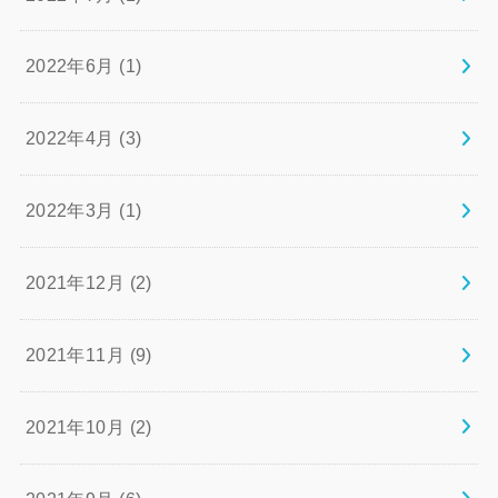
2022年6月 (1)
2022年4月 (3)
2022年3月 (1)
2021年12月 (2)
2021年11月 (9)
2021年10月 (2)