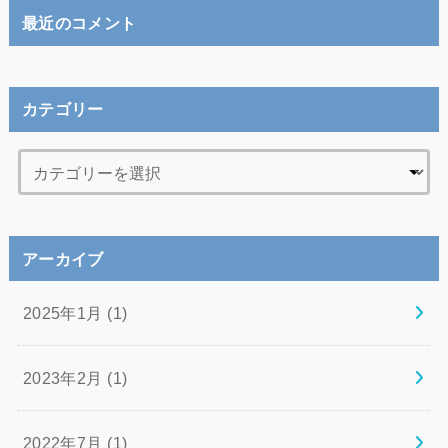
最近のコメント
カテゴリー
アーカイブ
2025年1月 (1)
2023年2月 (1)
2022年7月 (1)