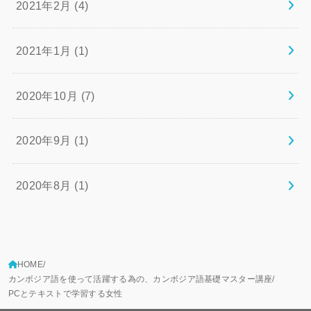
2021年2月 (4)
2021年1月 (1)
2020年10月 (7)
2020年9月 (1)
2020年8月 (1)
HOME
カンボジア語を使って活躍する為の、カンボジア語基礎マスター講座
PCとテキストで学習する女性