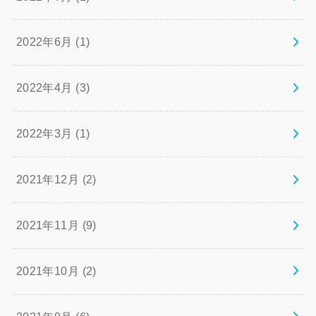
2022年6月 (1)
2022年4月 (3)
2022年3月 (1)
2021年12月 (2)
2021年11月 (9)
2021年10月 (2)