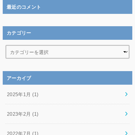
最近のコメント
カテゴリー
アーカイブ
2025年1月 (1)
2023年2月 (1)
2022年7月 (1)