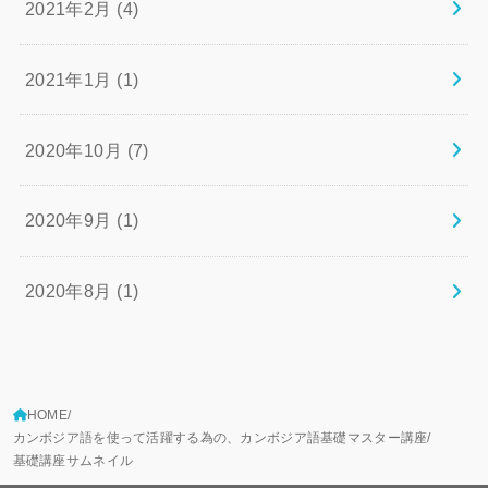
2021年2月 (4)
2021年1月 (1)
2020年10月 (7)
2020年9月 (1)
2020年8月 (1)
HOME
カンボジア語を使って活躍する為の、カンボジア語基礎マスター講座
基礎講座サムネイル