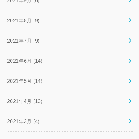
2021年9月 (6)
2021年8月 (9)
2021年7月 (9)
2021年6月 (14)
2021年5月 (14)
2021年4月 (13)
2021年3月 (4)