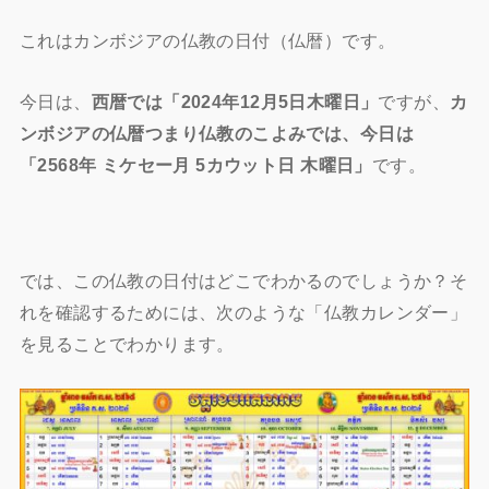
これはカンボジアの仏教の日付（仏暦）です。
今日は、
西暦では「2024年12月5日木曜日」
ですが、
カ
ンボジアの仏暦つまり仏教のこよみでは、今日は
「2568年 ミケセー月 5カウット日 木曜日」
です。
では、この仏教の日付はどこでわかるのでしょうか？そ
れを確認するためには、次のような「仏教カレンダー」
を見ることでわかります。