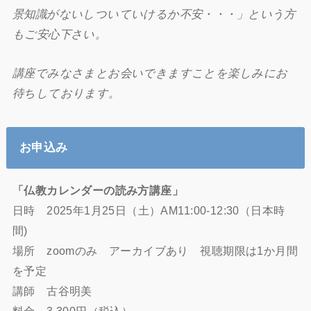
景知識がないしついていけるか不安・・・」という方
もご安心下さい。
講座でみなさまとお会いできますことを楽しみにお
待ちしております。
お申込み
「仏教カレンダーの読み方講座」
日時 2025年1月25日（土）AM11:00-12:30（日本時
間)
場所 zoomのみ アーカイブあり 視聴期限は1か月間
を予定
講師 古谷明美