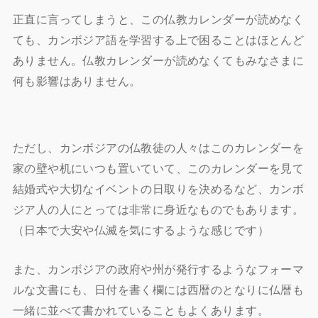
正直に言ってしまうと、この仏教カレンダーが読めなく
ても、カンボジア語を学習する上で困ることはほとんど
ありません。仏教カレンダーが読めなくてもみなさまに
何も影響はありません。
ただし、カンボジアの仏教徒の人々はこのカレンダーを
家の壁や机にいつも置いていて、このカレンダーを見て
結婚式や大切なイベントの日取りを決めるなど、カンボ
ジア人の人にとっては非常に身近なものでもあります。
（日本で大安や仏滅を気にするような感じです）
また、カンボジアの政府や州が発行するようなフォーマ
ルな文書にも、日付を書く欄には西暦のとなりに仏暦も
一緒に並べて書かれていることもよくあります。