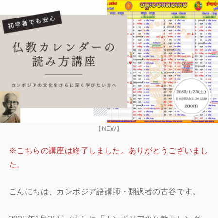
【NEW】
※こちらの講座は終了しました。ありがとうございまし
た。
こんにちは、カンボジア語講師・翻訳者の古谷です。