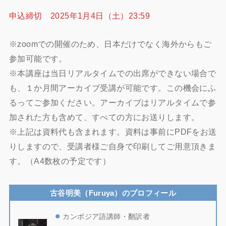
申込締切 2025年1月4日（土）23:59
※zoomでの開催のため、日本だけでなく海外からもご
参加可能です。
※本講座は当日リアルタイムでの出席ができない場合で
も、１か月間アーカイブ受講が可能です。この機会にふ
るってご参加ください。アーカイブはリアルタイムで参
加された方も含めて、すべての方にお送りします。
※上記は資料代も含まれます。資料は事前にPDFをお送
りしますので、受講者様ご自身で印刷してご用意頂きま
す。（A4数枚の予定です）
古谷明美（Furuya）のプロフィール
カンボジア語講師・翻訳者