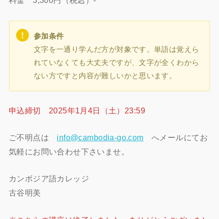
料金 3,300円（税込）-
参加条件
文字を一通り学んだ方が対象です。単語は覚えら
れていなくても大丈夫ですが、文字が全くわから
ない方ですと内容が難しいかと思います。
申込締切 2025年1月4日（土）23:59
ご不明点は
info@cambodia-go.com
へメールにてお
気軽にお問い合わせ下さいませ。
カンボジア語カレッジ
古谷明美