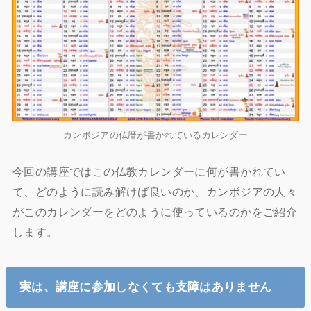
カンボジアの仏暦が書かれているカレンダー
今回の講座ではこの仏教カレンダーに何が書かれてい
て、どのように読み解けば良いのか、カンボジアの人々
がこのカレンダーをどのように使っているのかをご紹介
します。
実は、講座に参加しなくても支障はありません