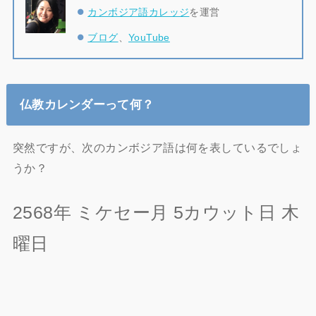
カンボジア語カレッジ
を運営
ブログ
、
YouTube
仏教カレンダーって何？
突然ですが、次のカンボジア語は何を表しているでしょ
うか？
2568年 ミケセー月 5カウット日 木
曜日