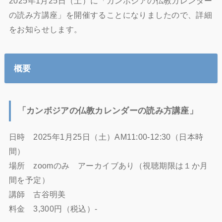
2025年1月25日（土）に「カンボジアの仏教カレンダー
の読み方講座」を開催することになりましたので、詳細
をお知らせします。
概要
「カンボジアの仏教カレンダーの読み方講座」
日時 2025年1月25日（土）AM11:00-12:30（日本時
間）
場所 zoomのみ アーカイブあり（視聴期限は１か月
間を予定）
講師 古谷明美
料金 3,300円（税込）-